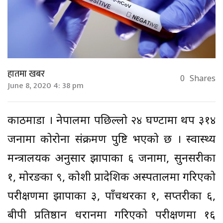
हातमा खबर
0
Shares
June 8, 2020 4: 38 pm
काठमाडौं । नेपालमा पछिल्लो २४ घण्टामा थप ३१४
जनामा कोरोना संक्रमण पुष्टि भएको छ । स्वास्थ्य
मन्त्रालयक अनुसार झापाका ६ जनामा, सुनसरीका
१, मोरङका ९, कोशी प्रादेशिक अस्पतालमा गरिएको
परीक्षणमा झापाका ३, पाँचथरका १, सप्तरीका ६,
बीपी प्रतिष्ठान धरानमा गरिएको परीक्षणमा १६