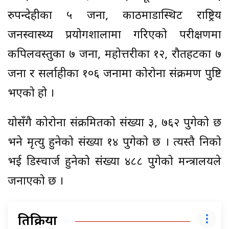
रुपन्देहीका ५ जना, काठमाडौंस्थिट राष्ट्रिय
जनस्वास्थ्य प्रयोगशालामा गरिएको परीक्षणमा
कपिलवस्तुका ७ जना, महोत्तरीका १२, रौतहटका ७
जना र सर्लाहीका १०६ जनामा कोरोना संक्रमण पुष्टि
भएको हो ।
योसँगै कोरोना संक्रमितको संख्या ३, ७६२ पुगेको छ
भने मृत्यु हुनेको संख्या १४ पुगेको छ । त्यस्तै निको
भई डिस्चार्ज हुनेको संंख्या ४८८ पुगेको मन्त्रालयले
जनाएको छ ।
प्रतिक्रिया