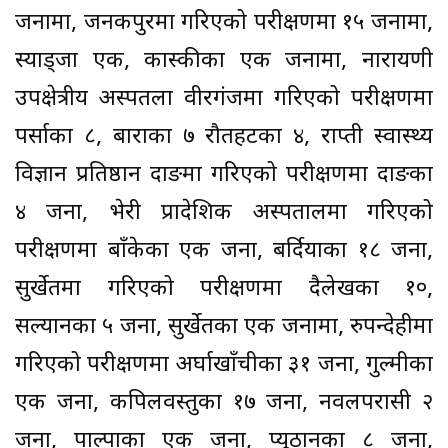
जनामा, जनकपुरमा गरिएको परीक्षणमा १५ जनामा,
स्याड्जा एक, कास्कीका एक जनामा, नारायणी
उपक्षेत्रीय अस्पतला वीरगंजमा गरिएको परीक्षणमा
पर्साका ८, बाराका ७ रौतहटका ४, राप्ती स्वास्थ्य
विज्ञान प्रतिष्ठान दाङमा गरिएको परीक्षणमा दाङका
४ जना, भेरी प्रादेशिक अस्पतालमा गरिएको
परीक्षणमा बाँकेका एक जना, बर्दियाका १८ जना,
सुर्खेतमा गरिएको परीक्षणमा दैलेखका १०,
सल्यानका ५ जना, सुर्खेतका एक जनामा, रुपन्देहीमा
गरिएको परीक्षणमा अर्घाखाँचीका ३१ जना, गुल्मीका
एक जना, कपिलवस्तुका १७ जना, नवलपरासी २
जना, पाल्पाका एक जना, प्यूठानका ८ जना,