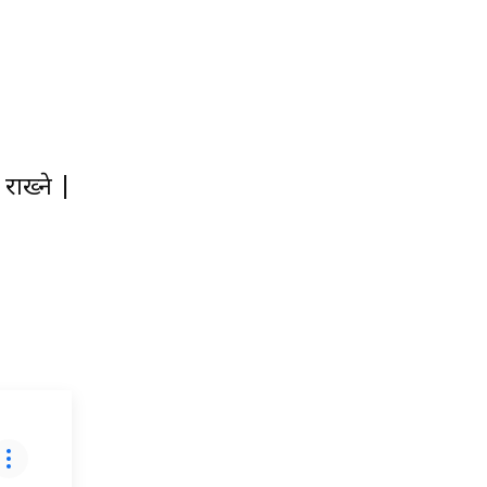
राख्ने |