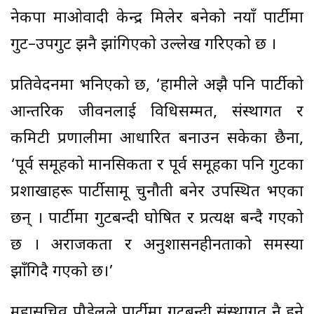
नेकपा माओवादी केन्द्र मिलेर बनेको नयाँ पार्टीमा
गुट–उपगुट झनै झांगिएको उल्लेख गरिएको छ ।
प्रतिवेदनमा भनिएको छ, ‘हामीले अझै पनि पार्टीको
आन्तरिक जीवनलाई विधिसम्मत, संस्थागत र
कमिटी प्रणालीमा आधारित बनाउन सकेका छैनौं,
‘पूर्व समूहको मानसिकता र पूर्व समूहका पनि गुटका
प्रशाखाहरू पार्टीसामू चुनौती बनेर उपस्थित भएका
छन् । पार्टीमा गुटबन्दी घोषित र प्रत्यक्ष बन्दै गएको
छ । अराजकता र अनुशासनहीनताको समस्या
झाँगिदै गएको छ।’
महासचिव पौडेलले पार्टीमा गुटबन्दी संस्थागत नै हुने