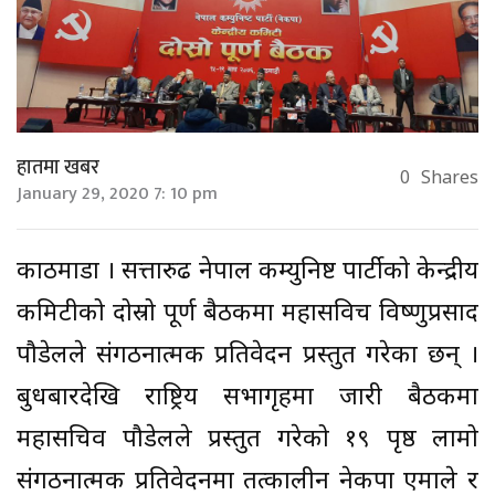
हातमा खबर
0
Shares
January 29, 2020 7: 10 pm
काठमाडौं । सत्तारुढ नेपाल कम्युनिष्ट पार्टीको केन्द्रीय
कमिटीको दोस्रो पूर्ण बैठकमा महासविच विष्णुप्रसाद
पौडेलले संगठनात्मक प्रतिवेदन प्रस्तुत गरेका छन् ।
बुधबारदेखि राष्ट्रिय सभागृहमा जारी बैठकमा
महासचिव पौडेलले प्रस्तुत गरेको १९ पृष्ठ लामो
संगठनात्मक प्रतिवेदनमा तत्कालीन नेकपा एमाले र