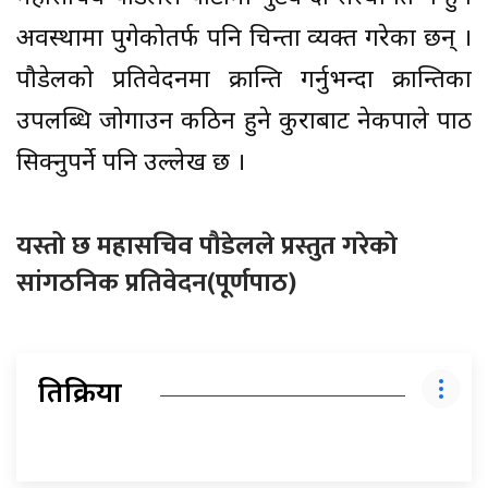
अवस्थामा पुगेकोतर्फ पनि चिन्ता व्यक्त गरेका छन् ।
पौडेलको प्रतिवेदनमा क्रान्ति गर्नुभन्दा क्रान्तिका
उपलब्धि जोगाउन कठिन हुने कुराबाट नेकपाले पाठ
सिक्नुपर्ने पनि उल्लेख छ ।
यस्तो छ महासचिव पौडेलले प्रस्तुत गरेको
सांगठनिक प्रतिवेदन(पूर्णपाठ)
प्रतिक्रिया