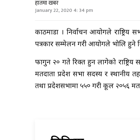
हातमा खबर
January 22, 2020 4: 34 pm
काठमाडौं । निर्वाचन आयोगले राष्ट्रि
पत्रकार सम्मेलन गरी आयोगले भोलि हुने 
फागुन २० गते रिक्त हुन लागेको राष्ट्रिय
मतदाता प्रदेश सभा सदस्य र स्थानीय तहक
तथा प्रदेशसभामा ५५० गरी कूल २०५६ म