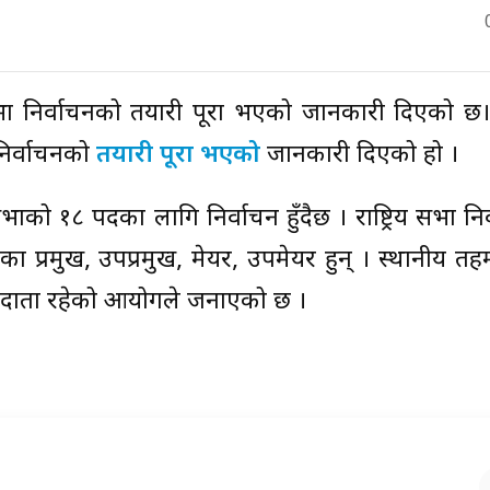
य सभा निर्वाचनको तयारी पूरा भएको जानकारी दिएको छ
निर्वाचनको
तयारी पूरा भएको
जानकारी दिएको हो ।
 सभाको १८ पदका लागि निर्वाचन हुँदैछ । राष्ट्रिय सभा नि
ा प्रमुख, उपप्रमुख, मेयर, उपमेयर हुन् । स्थानीय त
तदाता रहेको आयोगले जनाएको छ ।