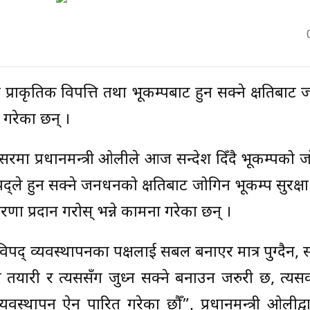
ले प्राकृतिक विपत्ति तथा भूकम्पबाट हुन सक्ने क्षतिबाट
रेका छन् ।
 अवसरमा प्रधानमन्त्री ओलीले आज सन्देश दिँदै भूकम्पको
पद्ले हुन सक्ने जनधनको क्षतिबाट जोगिन भूकम्प सुरक्ष
रेरणा प्रदान गरोस् भन्ने कामना गरेका छन् ।
 विपद् व्यवस्थापनका पक्षलाई सबल बनाएर मात्र पुग्दैन
ो तयारी र त्यससँग जुध्न सक्ने बनाउन जरुरी छ, त्य
वस्थापन ऐन पारित गरेका छौँ”, प्रधानमन्त्री ओलीद्व