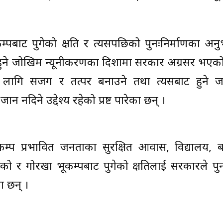
पबाट पुगेको क्षति र त्यसपछिको पुनःनिर्माणका अन
पन्न हुने जोखिम न्यूनीकरणका दिशामा सरकार अग्रसर भएक
षाका लागि सजग र तत्पर बनाउने तथा त्यसबाट हुने
न नदिने उद्देश्य रहेको प्रष्ट पारेका छन् ।
म्प प्रभावित जनताका सुरक्षित आवास, विद्यालय, बस्
ेको र गोरखा भूकम्पबाट पुगेको क्षतिलाई सरकारले पुन
ा छन् ।