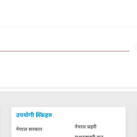
उपयोगी लिंकहरु
नेपाल प्रहरी
नेपाल सरकार