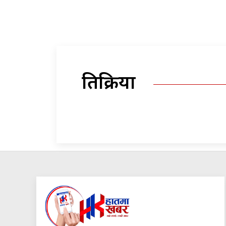
प्रतिक्रिया