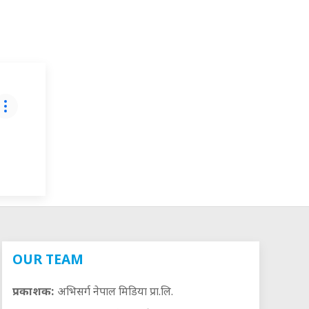
OUR TEAM
प्रकाशक:
अभिसर्ग नेपाल मिडिया प्रा.लि.