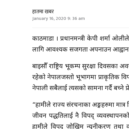
हातमा खबर
January 16, 2020 9: 36 am
काठमाडौं । प्रधानमन्त्री केपी शर्मा ओली
लागि आवश्यक सजगता अपनाउन आह्वान ग
बाइसौँ राष्ट्रिय भूकम्प सुरक्षा दिवसका
रहेको नेपालजस्तो भूभागमा प्राकृतिक वि
नेपाली सबैलाई त्यसको सामना गर्दै बच्ने प्
“हामीले राज्य संरचनाका अङ्गहरुमा मात्र
जीवन पद्धतिलाई नै विपद् व्यवस्थापनक
हामीले विपद् जोखिम न्यूनीकरण तथा व्य