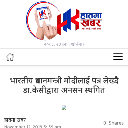
२०८३, २३ श्रावण शनिबार
भारतीय प्रधानमन्त्री मोदीलाई पत्र लेख्दै
डा.केसीद्वारा अनसन स्थगित
हातमा खबर
0
Shares
November 12, 2019 5: 59 pm