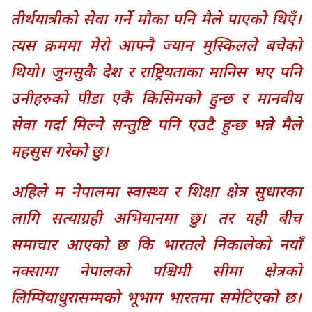
तीर्थयात्रीको सेवा गर्ने मौका पनि मैले पाएको थिएँ।
त्यस क्रममा मेरो आफ्नै ज्यान मुस्किलले बचेको
थियो। जुनसुकै देश र राष्ट्रियताका मानिस भए पनि
उनीहरुको पीडा एकै किसिमको हुन्छ र मानवीय
सेवा गर्दा मिल्ने सन्तुष्टि पनि एउटै हुन्छ भन्ने मैले
महसुस गरेको छु।
अहिले म नेपालमा स्वास्थ्य र शिक्षा क्षेत्र सुधारका
लागि सत्याग्रही अभियानमा छु। तर यही बीच
समाचार आएको छ कि भारतले निकालेको नयाँ
नक्सामा नेपालको पश्चिमी सीमा क्षेत्रको
लिम्पियाधुरासम्मको भूभाग भारतमा समेटिएको छ।