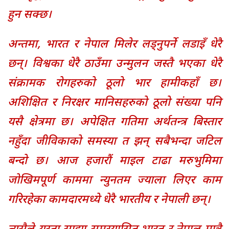
हुन सक्छ।
अन्तमा, भारत र नेपाल मिलेर लड्नुपर्ने लडाइँ धेरै
छन्। विश्वका धेरै ठाउँमा उन्मुलन जस्तै भएका धेरै
संक्रामक रोगहरुको ठूलो भार हामीकहाँ छ।
अशिक्षित र निरक्षर मानिसहरुको ठूलो संख्या पनि
यसै क्षेत्रमा छ। अपेक्षित गतिमा अर्थतन्त्र बिस्तार
नहुँदा जीविकाको समस्या त झन् सबैभन्दा जटिल
बन्दो छ। आज हजारौं माइल टाढा मरुभुमिमा
जोखिमपूर्ण काममा न्युनतम ज्याला लिएर काम
गरिरहेका कामदारमध्ये धेरै भारतीय र नेपाली छन्।