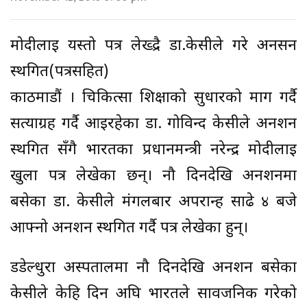
मोदीलाई यस्तो पत्र लेख्द्रै डा.केसीले गरे अनसन
स्थगित(पत्रसहित)
काठमाडौं । चिकित्सा शिक्षाको सुधारको माग गर्दै
सत्याग्रह गर्दै आइरहेका डा. गोविन्द केसीले अनशन
स्थगित सँगै भारतका प्रधानमन्त्री नरेन्द्र मोदीलाई
खुला पत्र लेखेका छन्। नौ दिनदेखि अनशनमा
बसेका डा. केसीले मंगलबार अपरान्ह साढे ४ बजे
आफ्नो अनशन स्थगित गर्दै पत्र लेखेका हुन्।
डडेल्धुरा अस्पतालमा नौ दिनदेखि अनशन बसेका
केसीले केहि दिन अघि भारतले सार्वजनिक गरेको