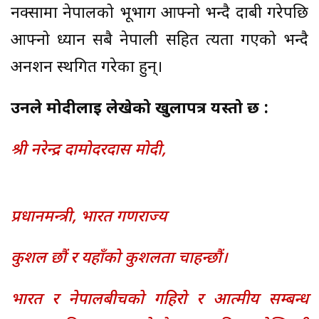
नक्सामा नेपालको भूभाग आफ्नो भन्दै दाबी गरेपछि
आफ्नो ध्यान सबै नेपाली सहित त्यता गएको भन्दै
अनशन स्थगित गरेका हुन्।
उनले मोदीलाई लेखेको खुलापत्र यस्तो छ :
श्री नरेन्द्र दामोदरदास मोदी,
प्रधानमन्त्री, भारत गणराज्य
कुशल छौं र यहाँको कुशलता चाहन्छौं।
भारत र नेपालबीचको गहिरो र आत्मीय सम्बन्ध