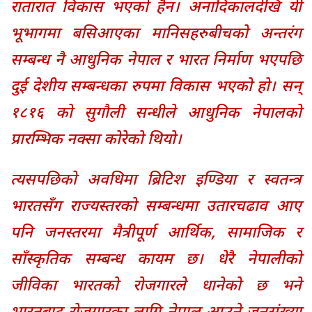
रातारात विकास भएको हैन। अनादिकालदेखि यी
भूभागमा बसिआएका मानिसहरुबीचको अन्तरंग
सम्बन्ध नै आधुनिक नेपाल र भारत निर्माण भएपछि
दुई देशीय सम्बन्धका रुपमा विकास भएको हो। सन्
१८१६ को सुगौली सन्धीले आधुनिक नेपालको
प्रारम्भिक नक्सा कोरेको थियो।
त्यसपछिको अवधिमा ब्रिटिश इण्डिया र स्वतन्त्र
भारतसँग राज्यस्तरको सम्बन्धमा उतारचढाव आए
पनि जनस्तरमा मैत्रीपूर्ण आर्थिक, सामाजिक र
साँस्कृतिक सम्बन्ध कायम छ। धेरै नेपालीको
जीविका भारतको रोजगारले धानेको छ भने