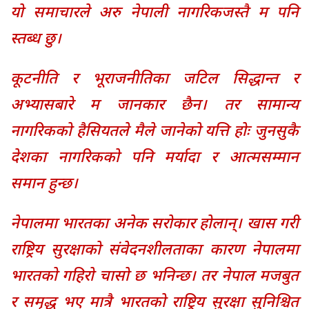
यो समाचारले अरु नेपाली नागरिकजस्तै म पनि
स्तब्ध छु।
कूटनीति र भूराजनीतिका जटिल सिद्धान्त र
अभ्यासबारे म जानकार छैन। तर सामान्य
नागरिकको हैसियतले मैले जानेको यत्ति होः जुनसुकै
देशका नागरिकको पनि मर्यादा र आत्मसम्मान
समान हुन्छ।
नेपालमा भारतका अनेक सरोकार होलान्। खास गरी
राष्ट्रिय सुरक्षाको संवेदनशीलताका कारण नेपालमा
भारतको गहिरो चासो छ भनिन्छ। तर नेपाल मजबुत
र समृद्ध भए मात्रै भारतको राष्ट्रिय सुरक्षा सुनिश्चित