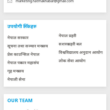
marketing.hatmakhabar@gmail.com
उपयोगी लिंकहरु
नेपाल प्रहरी
नेपाल सरकार
सशस्त्र प्रहरी बल
सूचना तथा सञ्चार मन्त्रालय
विश्वविद्यालय अनुदान आयाेग
प्रेस काउन्सिल नेपाल
लाेक सेवा आयाेग
नेपाल पत्रकार महासंघ
गृह मन्त्रालय
नेपाली सेना
OUR TEAM