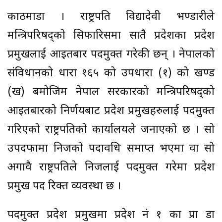
काठमाडौं । राष्ट्रपति विद्यादेवी भण्डारीले
मन्त्रिपरिषद्को सिफारिसमा सातै प्रदेशका प्रदेश
प्रमुखलाई आइतबार पदमुक्त गरेकी छन् । नेपालको
संविधानको धारा १६५ को उपधारा (१) को खण्ड
(ख) बमोजिम नेपाल सरकारको मन्त्रिपरिषद्को
आइतबारको निर्णयबाट प्रदेश प्रमुखहरुलाई पदमुुक्त
गरिएको राष्ट्रपतिको कार्यालयले जनाएको छ । सो
उपदफामा निजको पदावधि समाप्त भएमा वा सो
अगावै राष्ट्रपतिले निजलाई पदमुक्त गरेमा प्रदेश
प्रमुख पद रिक्त व्यवस्था छ ।
पदमुक्त प्रदेश प्रमुखमा प्रदेश नं १ का प्रा डा