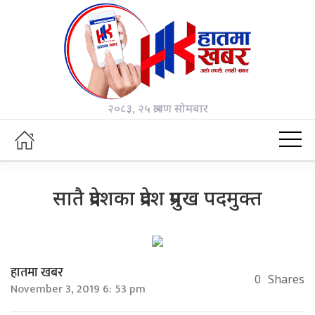
२०८३, २५ श्रावण सोमबार
सातै प्रदेशका प्रदेश प्रमुख पदमुक्त
हातमा खबर
0
Shares
November 3, 2019 6: 53 pm