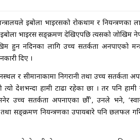
ता मन्त्रालयले इबोला भाइरसको रोकथाम र नियन्त्रणका ल
 इबोला भाइरस सङ्क्रमण देखिएपछि त्यसको जोखिम ने
 जोखिम हुन नदिनका लागि उच्च सतर्कता अनपाएको मन्त
ानकारी दिए ।
विमानस्थल र सीमानाकामा निगरानी तथा उच्च सतर्कता 
 त्यो देशभन्दा हामी टाढा रहेका छौं । तर पनि हामी
ेर उच्च सतर्कता अपनाएका छौँ’, उनले भने, ‘स्वास्थ
तथा सङ्क्रमण नियन्त्रणका उपायबारे पनि छलफल ग