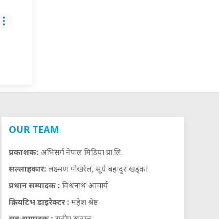
OUR TEAM
प्रकाशक:
अभिसर्ग नेपाल मिडिया प्रा.लि.
सल्लाहकार:
लक्ष्मण पोखरेल, सूर्य बहादुर खड्का
प्रधान सम्पादक :
विश्वनाथ आचार्य
क्रियटिभ डाइरेक्टर :
महेश श्रेष्ठ