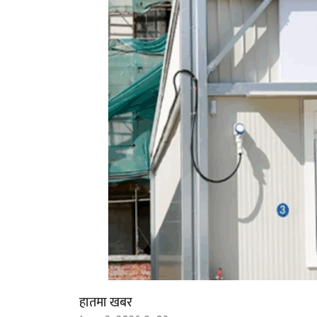
हातमा खबर