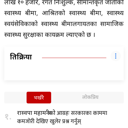
लाख १० हजार, रगत निःशुल्क, सीमान्तकृत जातीको
स्वास्थ्य बीमा, आश्रितको स्वास्थ्य बीमा, स्वास्थ्य
स्वयंसेविकाको स्वास्थ्य बीमालगायतका सामाजिक
स्वास्थ्य सुरक्षाका कार्यक्रम ल्याएको छ ।
प्रतिक्रिया
लोकप्रिय
भर्खरै
आग्रहः सरकारका काममा
रास्वपा महामन्त्रीको
१.
कमजोरी देखिए खुलेर प्रश्न गर्नुस्