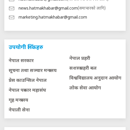
news.hatmakhabar@gmail.com
(समाचारको लागि)
marketing.hatmakhabar@gmail.com
उपयोगी लिंकहरु
नेपाल प्रहरी
नेपाल सरकार
सशस्त्र प्रहरी बल
सूचना तथा सञ्चार मन्त्रालय
विश्वविद्यालय अनुदान आयाेग
प्रेस काउन्सिल नेपाल
लाेक सेवा आयाेग
नेपाल पत्रकार महासंघ
गृह मन्त्रालय
नेपाली सेना