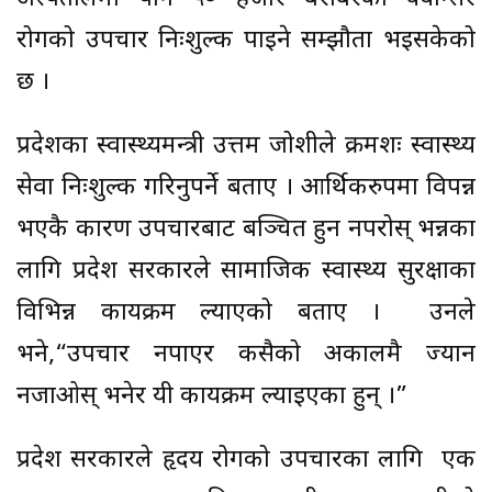
रोगको उपचार निःशुल्क पाइने सम्झौता भइसकेको
छ ।
प्रदेशका स्वास्थ्यमन्त्री उत्तम जोशीले क्रमशः स्वास्थ्य
सेवा निःशुल्क गरिनुपर्ने बताए । आर्थिकरुपमा विपन्न
भएकै कारण उपचारबाट बञ्चित हुन नपरोस् भन्नका
लागि प्रदेश सरकारले सामाजिक स्वास्थ्य सुरक्षाका
विभिन्न कार्यक्रम ल्याएको बताए । उनले
भने,“उपचार नपाएर कसैको अकालमै ज्यान
नजाओस् भनेर यी कार्यक्रम ल्याइएका हुन् ।”
प्रदेश सरकारले हृदय रोगको उपचारका लागि एक