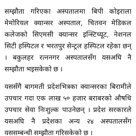
सम्झौता गरिएका अस्पतालमा बिपी कोइराला
मेमोरियल क्यान्सर अस्पताल, चितवन मेडिकल
कलेजको सिएमसी क्यान्सर इन्स्टिच्यूट, नेशनल
सिटी हस्पिटल र भरतपुर सेन्ट्रल हस्पिटल रहेका छन्
। बकुलहर रत्ननगर अस्पतालसँग यसअघि नै
सम्झौता भइसकेको छ ।
यससँगै बागमती प्रदेशभित्रका क्यान्सरका बिरामीले
उपचार गर्दा एक लाख ५० हजार बराबरको औषधि
उपचार सेवा निःशुल्क पाउनेछन् । प्रदेश सरकारले
यसअघि नै प्रदेशका अन्य २४ अस्पतालसँग
यससम्बन्धी सम्झौता गरिसकेको छ ।