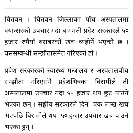
चितवन । चितवन जिल्लाका पाँच अस्पतालमा
क्यान्सरको उपचार गर्दा बागमती प्रदेश सरकारले ५०
हजार रुपैयाँ बराबरको खर्च व्यहोर्ने भएको छ ।
यससम्बन्धी सम्झौतासमेत गरिएको हो ।
प्रदेश सरकारको स्वास्थ्य मन्त्रालय र अस्पतालबीच
सम्झौता गरिएसँगै प्रदेशभित्रका बिरामीले ती
अस्पतालमा उपचार गर्दा ५० हजार थप छुट पाउने
भएका छन् । सङ्घीय सरकारले दिने एक लाख खर्च
भएपछि बिरामीले थप ५० हजार उपचार खर्च पाउने
भएका हुन् ।