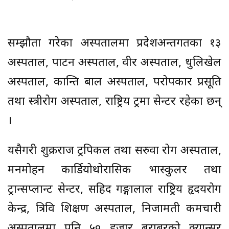
सम्झौता गरेका अस्पतालमा प्रदेशअन्तर्गतका १३
अस्पताल, पाटन अस्पताल, वीर अस्पताल, धुलिखेल
अस्पताल, कान्ति बाल अस्पताल, परोपकार प्रसूति
तथा स्त्रीरोग अस्पताल, राष्ट्रिय ट्रमा सेन्टर रहेका छन्
।
यसैगरी शुक्रराज ट्रपिकल तथा सरुवा रोग अस्पताल,
मनमोहन कार्डियोथोरासिक भास्कुलर तथा
ट्रान्सप्लान्ट सेन्टर, सहिद गङ्गालाल राष्ट्रिय हृदयरोग
केन्द्र, त्रिवि शिक्षण अस्पताल, निजामती कर्मचारी
अस्पतालमा पनि ५० हजार बराबरको क्यान्सर