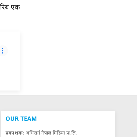
करिब एक
OUR TEAM
प्रकाशक:
अभिसर्ग नेपाल मिडिया प्रा.लि.