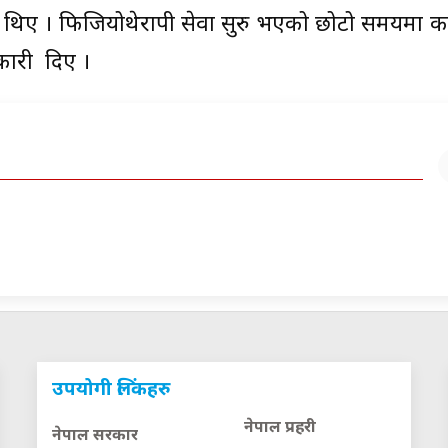
 थिए । फिजियोथेरापी सेवा सुरु भएको छोटो समयमा 
कारी दिए ।
उपयोगी लिंकहरु
नेपाल प्रहरी
नेपाल सरकार