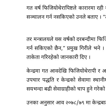
गत वर्ष फिजियोथेरापिष्टले कारारमा रही
सञ्चालन गर्न नसकिएको उनले बताए । 
तर मन्त्रालयले यस वर्षको दरबन्दीमा फि
गर्न सकिएको छैन,” प्रमुख गिरीले भने 
ताकेता गरिरहेको जानकारी दिए ।
केन्द्रमा गत आवदेखि फिजियोथेरापी र 
उपचार पद्धति र केन्द्रको सेवामा स्थ
सयभन्दा बढी सेवाग्राहीको चाप हुने गरेको
उनका अनुसार आव २०७८/७९ मा केन्द्र