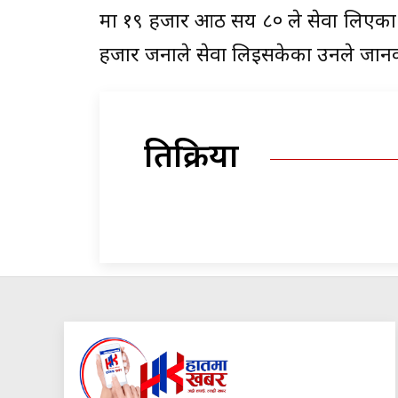
मा १९ हजार आठ सय ८० ले सेवा लिएका
हजार जनाले सेवा लिइसकेका उनले जान
प्रतिक्रिया