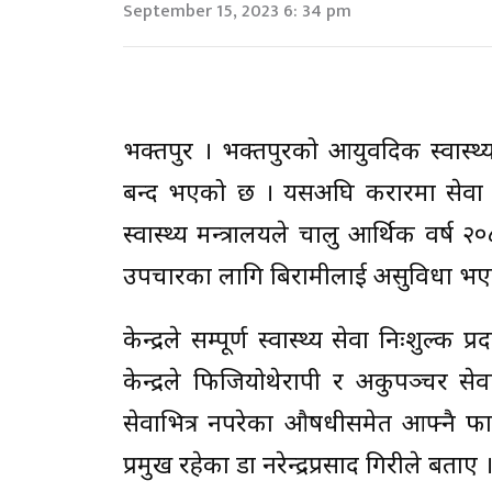
September 15, 2023 6: 34 pm
भक्तपुर । भक्तपुरको आयुर्वेदिक स्वास्थ्
बन्द भएको छ । यसअघि करारमा सेवा गर्
स्वास्थ्य मन्त्रालयले चालु आर्थिक वर्ष
उपचारका लागि बिरामीलाई असुविधा भए
केन्द्रले सम्पूर्ण स्वास्थ्य सेवा निःशु
केन्द्रले फिजियोथेरापी र अकुपञ्चर से
सेवाभित्र नपरेका औषधीसमेत आफ्नै फार्
प्रमुख रहेका डा नरेन्द्रप्रसाद गिरीले बताए 