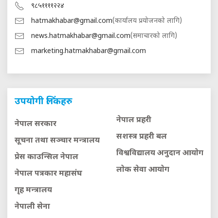
९८५११११२२४
hatmakhabar@gmail.com
(कार्यालय प्रयोजनको लागि)
news.hatmakhabar@gmail.com
(समाचारको लागि)
marketing.hatmakhabar@gmail.com
उपयोगी लिंकहरु
नेपाल प्रहरी
नेपाल सरकार
सशस्त्र प्रहरी बल
सूचना तथा सञ्चार मन्त्रालय
विश्वविद्यालय अनुदान आयाेग
प्रेस काउन्सिल नेपाल
लाेक सेवा आयाेग
नेपाल पत्रकार महासंघ
गृह मन्त्रालय
नेपाली सेना