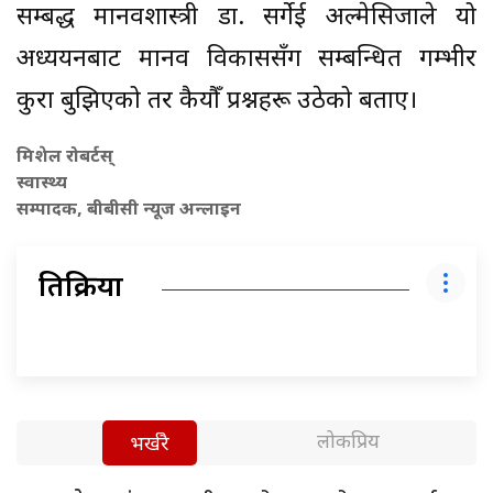
सम्बद्ध मानवशास्त्री डा. सर्गेई अल्मेसिजाले यो
अध्ययनबाट मानव विकाससँग सम्बन्धित गम्भीर
कुरा बुझिएको तर कैयौँ प्रश्नहरू उठेको बताए।
मिशेल रोबर्टस्
स्वास्थ्य
सम्पादक, बीबीसी न्यूज अन्लाइन
प्रतिक्रिया
लोकप्रिय
भर्खरै