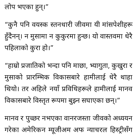
लोप भएका हुन्।”
“कुनै पनि वयस्क स्तनधारी जीवमा यी मांसपेशीहरू
हुँदैनन्। न मुसामा न कुकुरमा हुन्छ। यो वास्तवमा धेरै
पहिलाको कुरा हो।”
“हाम्रो प्रजातिको भन्दा पनि माछा, भ्यागुता, कुखुरा र
मुसाको प्रारम्भिक विकासबारे हामीलाई धेरै थाहा
थियो। तर अहिले नयाँ प्रविधिहरूले हामीलाई मानव
विकासबारे विस्तृत रूपमा बुझ्न सघाएका छन्।”
मानव र पुच्छर नभएका वानरजस्ता जीवको अध्ययन
गरेका अमेरिकन म्यूजीअम अफ न्याचरल हिस्ट्रीसँग