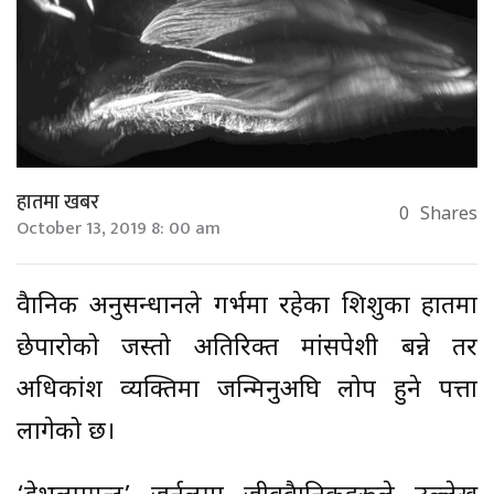
हातमा खबर
0
Shares
October 13, 2019 8: 00 am
वैज्ञानिक अनुसन्धानले गर्भमा रहेका शिशुका हातमा
छेपारोको जस्तो अतिरिक्त मांसपेशी बन्ने तर
अधिकांश व्यक्तिमा जन्मिनुअघि लोप हुने पत्ता
लागेको छ।