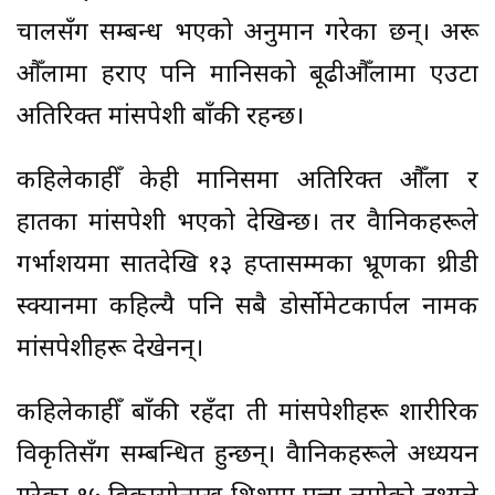
चालसँग सम्बन्ध भएको अनुमान गरेका छन्। अरू
औँलामा हराए पनि मानिसको बूढीऔँलामा एउटा
अतिरिक्त मांसपेशी बाँकी रहन्छ।
कहिलेकाहीँ केही मानिसमा अतिरिक्त औँला र
हातका मांसपेशी भएको देखिन्छ। तर वैज्ञानिकहरूले
गर्भाशयमा सातदेखि १३ हप्तासम्मका भ्रूणका थ्रीडी
स्क्यानमा कहिल्यै पनि सबै डोर्सोमेटकार्पल नामक
मांसपेशीहरू देखेनन्।
कहिलेकाहीँ बाँकी रहँदा ती मांसपेशीहरू शारीरिक
विकृतिसँग सम्बन्धित हुन्छन्। वैज्ञानिकहरूले अध्ययन