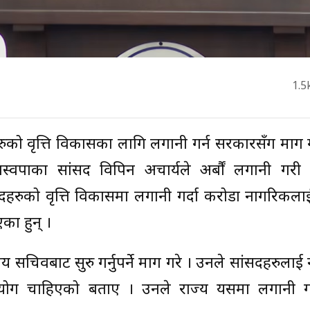
1.5
सांसदहरुको वृत्ति विकासका लागि लगानी गर्न सरकारसँग माग
ास्वपाका सांसद विपिन अचार्यले अर्बौं लगानी गरी
दहरुको वृत्ति विकासमा लगानी गर्दा करोडौँ नागरिकल
एका हुन् ।
 सचिवबाट सुरु गर्नुपर्ने माग गरे । उनले सांसदहरुलाई
हयोग चाहिएको बताए । उनले राज्य यसमा लगानी ग