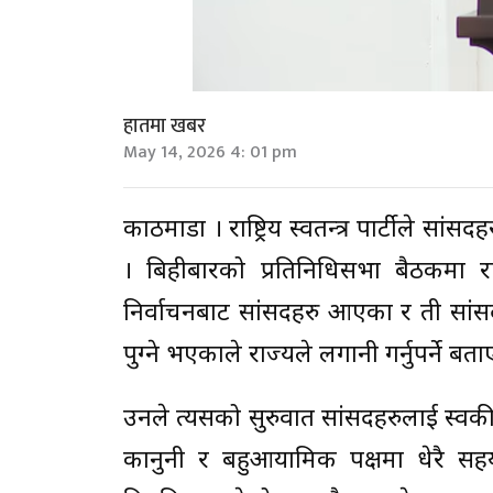
हातमा खबर
May 14, 2026 4: 01 pm
काठमाडौँ । राष्ट्रिय स्वतन्त्र पार्टीले 
। बिहीबारको प्रतिनिधिसभा बैठकमा र
निर्वाचनबाट सांसदहरु आएका र ती सांस
पुग्ने भएकाले राज्यले लगानी गर्नुपर्ने बता
उनले त्यसको सुरुवात सांसदहरुलाई स्वकीय
कानुनी र बहुआयामिक पक्षमा धेरै स