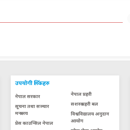
उपयोगी लिंकहरु
नेपाल प्रहरी
नेपाल सरकार
सशस्त्र प्रहरी बल
सूचना तथा सञ्चार
मन्त्रालय
विश्वविद्यालय अनुदान
आयाेग
प्रेस काउन्सिल नेपाल