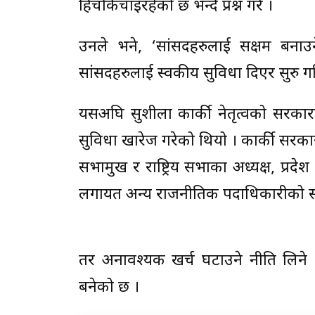
हिचकिचाइरहेको छ भन्दै प्रश्न गरे ।
उनले भने, ‘सांसदहरुलाई सक्षम बनाउ
सांसदहरुलाई स्वकीय सुविधा दिएर सुरु गर
यसअघि सुशीला कार्की नेतृत्वको सरक
सुविधा खारेज गरेको थियो । कार्की सरकारको 
सभामुख र राष्ट्रिय सभाका अध्यक्ष, प्रदे
लगायत अन्य राजनीतिक पदाधिकारीको स्व
तर अनावश्यक खर्च घटाउने नीति लिने भ
बनेको छ ।