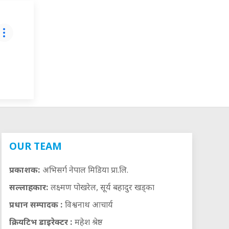
OUR TEAM
प्रकाशक:
अभिसर्ग नेपाल मिडिया प्रा.लि.
सल्लाहकार:
लक्ष्मण पोखरेल, सूर्य बहादुर खड्का
प्रधान सम्पादक :
विश्वनाथ आचार्य
क्रियटिभ डाइरेक्टर :
महेश श्रेष्ठ