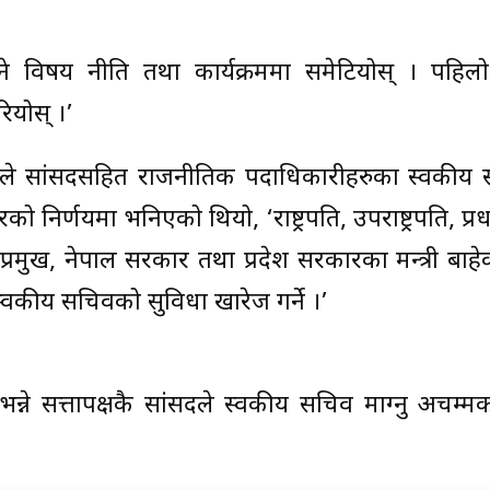
ने विषय नीति तथा कार्यक्रममा समेटियोस् । पहिल
ियोस् ।’
ारले सांसदसहित राजनीतिक पदाधिकारीहरुका स्वकीय
निर्णयमा भनिएको थियो, ‘राष्ट्रपति, उपराष्ट्रपति, प्रधा
श प्रमुख, नेपाल सरकार तथा प्रदेश सरकारका मन्त्री बाह
कीय सचिवको सुविधा खारेज गर्ने ।’
न्ने सत्तापक्षकै सांसदले स्वकीय सचिव माग्नु अचम्