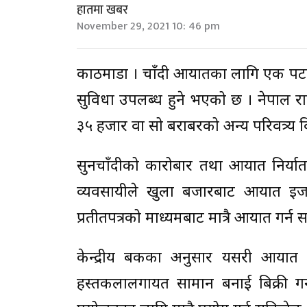
हातमा खबर
November 29, 2021 10: 46 pm
काठमाडौं । चाँदी आयातका लागि एक पट
सुविधा उपलब्ध हुने भएको छ । नेपाल राष
३५ हजार वा सो बराबरको अन्य परिवत्र्य वि
सुनचाँदीको कारोबार तथा आयात निर्यात
व्यवसायीले खुला बजारबाट आयात इजाजत व
प्रतीतपत्रको माध्यमबाट मात्रै आयात गर्न स
केन्द्रीय बैंकका अनुसार यसरी आयात ग
हस्तकलालगायत सामान बनाई बिक्री गर्न वा