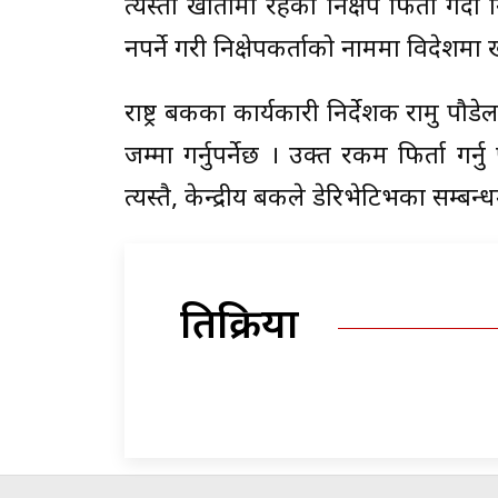
त्यस्तो खातामा रहेको निक्षेप फिर्ता गर्दा
नपर्ने गरी निक्षेपकर्ताको नाममा विदेशमा 
राष्ट्र बैंकका कार्यकारी निर्देशक रामु पौ
जम्मा गर्नुपर्नेछ । उक्त रकम फिर्ता गर्नु
त्यस्तै, केन्द्रीय बैंकले डेरिभेटिभका सम्
प्रतिक्रिया