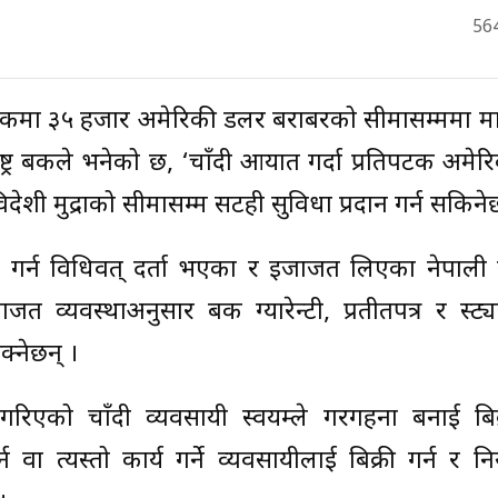
56
कमा ३५ हजार अमेरिकी डलर बराबरको सीमासम्ममा मात्
्ट्र बैंकले भनेको छ, ‘चाँदी आयात गर्दा प्रतिपटक अमे
देशी मुद्राको सीमासम्म सटही सुविधा प्रदान गर्न सकिने
 गर्न विधिवत् दर्ता भएका र इजाजत लिएका नेपाली स
्यवस्थाअनुसार बैंक ग्यारेन्टी, प्रतीतपत्र र स्ट्य
क्नेछन् ।
रिएको चाँदी व्यवसायी स्वयम्ले गरगहना बनाई बिक्र
 त्यस्तो कार्य गर्ने व्यवसायीलाई बिक्री गर्न र निर्य