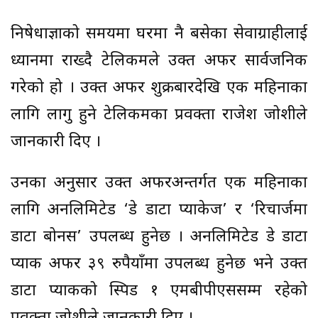
निषेधाज्ञाको समयमा घरमा नै बसेका सेवाग्राहीलाई
ध्यानमा राख्दै टेलिकमले उक्त अफर सार्वजनिक
गरेको हो । उक्त अफर शुक्रबारदेखि एक महिनाका
लागि लागु हुने टेलिकमका प्रवक्ता राजेश जोशीले
जानकारी दिए ।
उनका अनुसार उक्त अफरअन्तर्गत एक महिनाका
लागि अनलिमिटेड ‘डे डाटा प्याकेज’ र ‘रिचार्जमा
डाटा बोनस’ उपलब्ध हुनेछ । अनलिमिटेड डे डाटा
प्याक अफर ३९ रुपैयाँमा उपलब्ध हुनेछ भने उक्त
डाटा प्याकको स्पिड १ एमबीपीएससम्म रहेको