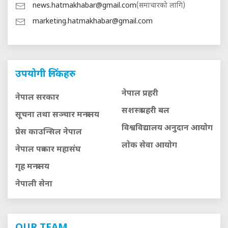
news.hatmakhabar@gmail.com
(समाचारको लागि)
marketing.hatmakhabar@gmail.com
उपयोगी लिंकहरु
नेपाल प्रहरी
नेपाल सरकार
सशस्त्र प्रहरी बल
सूचना तथा सञ्चार मन्त्रालय
विश्वविद्यालय अनुदान आयाेग
प्रेस काउन्सिल नेपाल
लाेक सेवा आयाेग
नेपाल पत्रकार महासंघ
गृह मन्त्रालय
नेपाली सेना