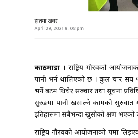
हातमा खबर
April 29, 2021 9: 08 pm
काठमाडौं ।
राष्ट्रिय गौरवको आयोजनाक
पानी भर्न थालिएको छ । कुल चार सय ५
भर्ने बटम थिचेर सञ्चार तथा सूचना प्रविधि म
सुरुङमा पानी खसाल्ने कामको सुरुवात गर्न
इतिहासमा सबैभन्दा खुसीको क्षण भएको 
राष्ट्रिय गौरवको आयोजनाको रूपमा लि