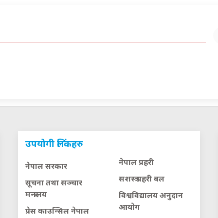
उपयोगी लिंकहरु
नेपाल प्रहरी
नेपाल सरकार
सशस्त्र प्रहरी बल
सूचना तथा सञ्चार
मन्त्रालय
विश्वविद्यालय अनुदान
आयाेग
प्रेस काउन्सिल नेपाल