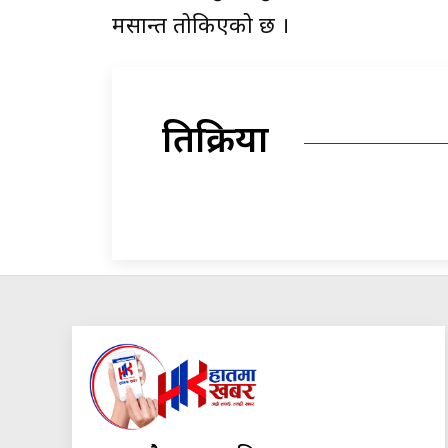
मसान्त तोकिएको छ ।
प्रतिक्रिया