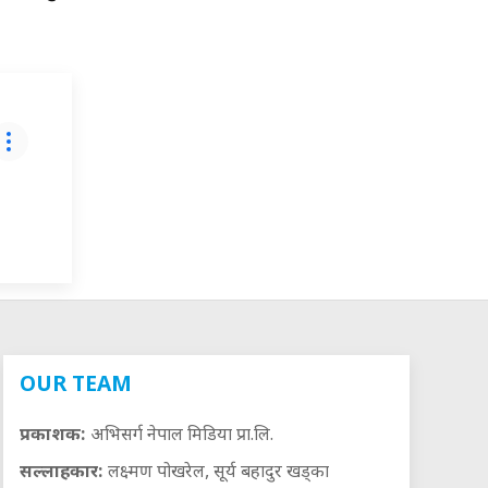
OUR TEAM
प्रकाशक:
अभिसर्ग नेपाल मिडिया प्रा.लि.
सल्लाहकार:
लक्ष्मण पोखरेल, सूर्य बहादुर खड्का