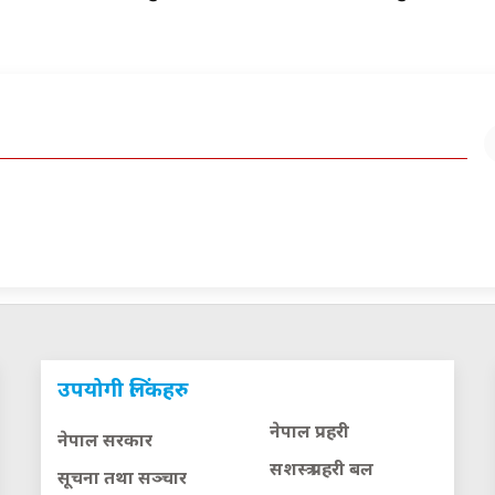
उपयोगी लिंकहरु
नेपाल प्रहरी
नेपाल सरकार
सशस्त्र प्रहरी बल
सूचना तथा सञ्चार