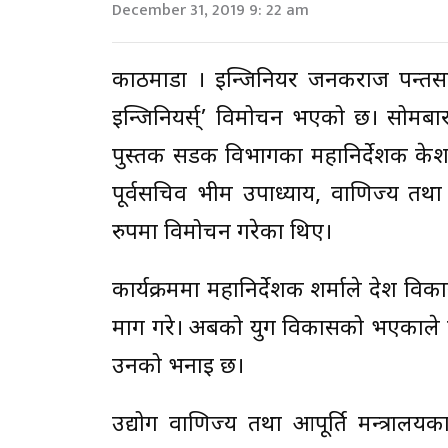
December 31, 2019 9: 22 am
काठमाडौं । इन्जिनियर जनकराज पन्तस
इन्जिनियर्स्’ विमोचन भएको छ। सोमबार
पुस्तक सडक विभागका महानिर्देशक केशवकु
पूर्वसचिव भीम उपाध्याय, वाणिज्य तथा आप
रुपमा विमोचन गरेका थिए।
कार्यक्रममा महानिर्देशक शर्माले देश विक
माग गरे। अबको युग विकासको भएकाले प्
उनको भनाइ छ।
उद्योग वाणिज्य तथा आपूर्ति मन्त्रालयक