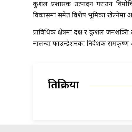
कुशल प्रशासक उत्पादन गराउन विमोचि
विकासमा समेत विशेष भूमिका खेल्नेमा आफ
प्राविधिक क्षेत्रमा दक्ष र कुशल जनशक्ति 
नालन्दा फाउन्डेशनका निर्देशक रामकृष्ण
प्रतिक्रिया