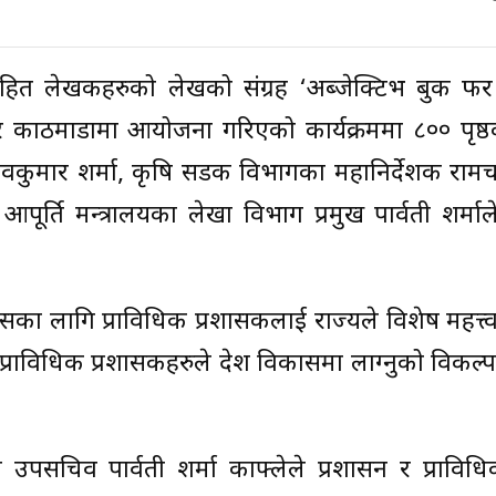
हित लेखकहरुको लेखको संग्रह ‘अब्जेक्टिभ बुक फ
 काठमाडौंमा आयोजना गरिएको कार्यक्रममा ८०० पृष्ठ
मार शर्मा, कृषि सडक विभागका महानिर्देशक रामचन्द्र 
ूर्ति मन्त्रालयका लेखा विभाग प्रमुख पार्वती शर्माले
ासका लागि प्राविधिक प्रशासकलाई राज्यले विशेष महत्त्व द
राविधिक प्रशासकहरुले देश विकासमा लाग्नुको विकल्प
ा उपसचिव पार्वती शर्मा काफ्लेले प्रशासन र प्राविध