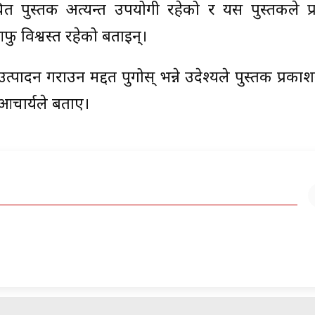
त पुस्तक अत्यन्त उपयोगी रहेको र यस पुस्तकले प्
ु विश्वस्त रहेको बताइन्।
उत्पादन गराउन मद्दत पुगोस् भन्ने उदेश्यले पुस्तक प्रका
 आचार्यले बताए।