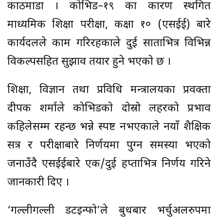
काठमाडौं । कोभिड–१९ का कारण स्थगित
माध्यमिक शिक्षा परीक्षा, कक्षा १० (एसईई) बारे
कार्यदलले काम गरिरहकाले दुई साताभित्र विभिन्न
विकल्पसहित सुझाव तयार हुने भएको छ ।
शिक्षा, विज्ञान तथा प्रविधि मन्त्रालयका प्रवक्ता
दीपक शर्माले कोभिडको दोस्रो लहरको प्रभाव
कहिलेसम्म रहन्छ भन्ने स्पष्ट नभएकाले नयाँ शैक्षिक
सत्र र परीक्षाबारे निर्णयमा पुग्न समस्या भएको
जनाउँदै एसईईबारे एक/दुई हप्ताभित्र निर्णय गरिने
जानकारी दिए ।
‘गल्लीगल्ली डटइन्फो’ले बुधबार भर्चुअलरुपमा