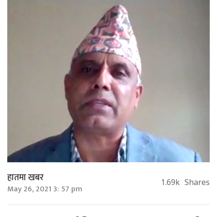
हातमा खबर
1.69k
Shares
May 26, 2021 3: 57 pm