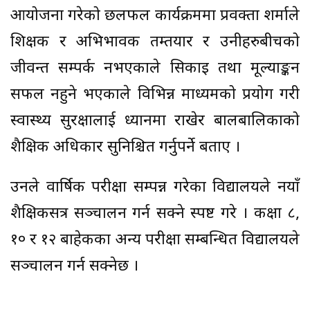
आयोजना गरेको छलफल कार्यक्रममा प्रवक्ता शर्माले
शिक्षक र अभिभावक तम्तयार र उनीहरुबीचको
जीवन्त सम्पर्क नभएकाले सिकाइ तथा मूल्याङ्कन
सफल नहुने भएकाले विभिन्न माध्यमको प्रयोग गरी
स्वास्थ्य सुरक्षालाई ध्यानमा राखेर बालबालिकाको
शैक्षिक अधिकार सुनिश्चित गर्नुपर्ने बताए ।
उनले वार्षिक परीक्षा सम्पन्न गरेका विद्यालयले नयाँ
शैक्षिकसत्र सञ्चालन गर्न सक्ने स्पष्ट गरे । कक्षा ८,
१० र १२ बाहेकका अन्य परीक्षा सम्बन्धित विद्यालयले
सञ्चालन गर्न सक्नेछ ।