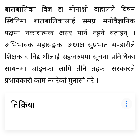
बालबालिका विज्ञ डा मीनाक्षी दाहालले विषम
स्थितिमा बालबालिकालाई समग्र मनोवैज्ञानिक
पक्षमा नकारात्मक असर पार्न नहुने बताइन् ।
अभिभावक महासङ्घका अध्यक्ष सुप्रभात भण्डारीले
शिक्षक र विद्यार्थीलाई सहजरुपमा सूचना प्रविधिका
साधनमा जोड्नका लागि तीनै तहका सरकारले
प्रभावकारी काम नगरेको गुनासो गरे ।
प्रतिक्रिया