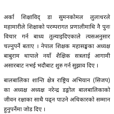
अर्का शिक्षाविद् डा सुमनकोमल लुलाधरले
महामारीले शिक्षाको परम्परागत प्रणालीमाथि नै पुनः
विचार गर्न बाध्य तुल्याइदिएकाले त्यसअनुसार
चल्नुपर्ने बताए । नेपाल शिक्षक महासङ्घका अध्यक्ष
बाबुराम थापाले नयाँ शैक्षिक सत्रलाई आगामी
असारबाट नभई भदौबाट शुरु गर्न सुझाव दिए ।
बालबालिका शान्ति क्षेत्र राष्ट्रिय अभियान (सिजप)
का अध्यक्ष अध्यक्ष नरेन्द्र डङ्गोल बालबालिकाको
जीवन रक्षाका साथै पढ्न पाउने अधिकारको सम्मान
हुनुपर्नेमा जोड दिए ।