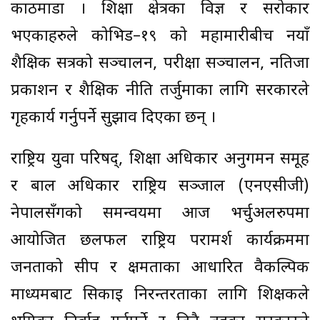
काठमाडौं । शिक्षा क्षेत्रका विज्ञ र सरोकार
भएकाहरुले कोभिड–१९ को महामारीबीच नयाँ
शैक्षिक सत्रको सञ्चालन, परीक्षा सञ्चालन, नतिजा
प्रकाशन र शैक्षिक नीति तर्जुमाका लागि सरकारले
गृहकार्य गर्नुपर्ने सुझाव दिएका छन् ।
राष्ट्रिय युवा परिषद्, शिक्षा अधिकार अनुगमन समूह
र बाल अधिकार राष्ट्रिय सञ्जाल (एनएसीजी)
नेपालसँगको समन्वयमा आज भर्चुअलरुपमा
आयोजित छलफल राष्ट्रिय परामर्श कार्यक्रममा
जनताको सीप र क्षमताका आधारित वैकल्पिक
माध्यमबाट सिकाइ निरन्तरताका लागि शिक्षकले