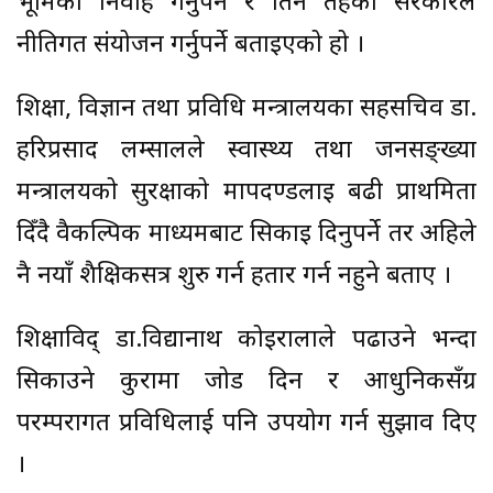
भूमिका निर्वाह गर्नुपर्ने र तिनै तहका सरकारले
नीतिगत संयोजन गर्नुपर्ने बताइएको हो ।
शिक्षा, विज्ञान तथा प्रविधि मन्त्रालयका सहसचिव डा.
हरिप्रसाद लम्सालले स्वास्थ्य तथा जनसङ्ख्या
मन्त्रालयको सुरक्षाको मापदण्डलाइ बढी प्राथमिता
दिँदै वैकल्पिक माध्यमबाट सिकाइ दिनुपर्ने तर अहिले
नै नयाँ शैक्षिकसत्र शुरु गर्न हतार गर्न नहुने बताए ।
शिक्षाविद् डा.विद्यानाथ कोइरालाले पढाउने भन्दा
सिकाउने कुरामा जोड दिन र आधुनिकसँग्र
परम्परागत प्रविधिलाई पनि उपयोग गर्न सुझाव दिए
।