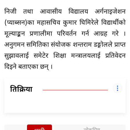
निजी तथा आवासीय विद्यालय अर्गनाइजेशन
(प्याब्सन)का महासचिव कुमार घिमिरेले विद्यार्थीको
मूल्याङ्कन प्रणालीमा परिवर्तन गर्न आग्रह गरे ।
अनुगमन समितिका संयोजक शन्तराम डङ्गोलले प्राप्त
सुझावलाई समेटेर शिक्षा मन्त्रालयलाई प्रतिवेदन
दिइने बताएका छन् ।
प्रतिक्रिया