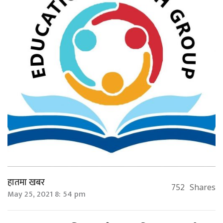
हातमा खबर
752
Shares
May 25, 2021 8: 54 pm