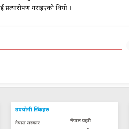
ई प्रत्यारोपण गराइएको थियो ।
उपयोगी लिंकहरु
नेपाल प्रहरी
नेपाल सरकार