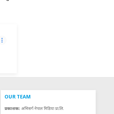
OUR TEAM
प्रकाशक:
अभिसर्ग नेपाल मिडिया प्रा.लि.