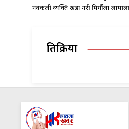
नक्कली व्यक्ति खडा गरी मिर्गौला लामाला
प्रतिक्रिया