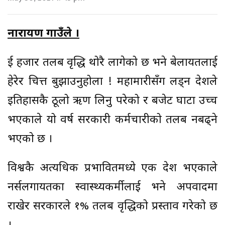
नारायण गाउँले ।
दुई हजार तलब वृद्धि थोरै लागेको छ भने बेलायतलाई
हेरेर चित्त बुझाउनुहोला ! महामारीसँग लड्न देशले
इतिहासकै ठूलो ऋण लिनु परेको र बजेट घाटा उच्च
भएकाले यो वर्ष सरकारी कर्मचारीको तलब नबढ्ने
भएको छ ।
विश्वकै अत्यधिक प्रभावितमध्ये एक देश भएकाले
नर्सलगायतका स्वास्थ्यकर्मीलाई भने अपवादमा
राखेर सरकारले १% तलब वृद्धिको प्रस्ताव गरेको छ