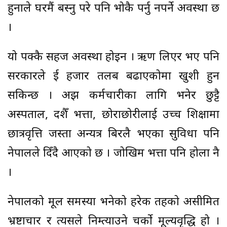
हुनाले घरमैं बस्नु परे पनि भोकै पर्नु नपर्ने अवस्था छ
।
यो पक्कै सहज अवस्था होइन । ऋण लिएर भए पनि
सरकारले दुई हजार तलब बढाएकोमा खुशी हुन
सकिन्छ । अझ कर्मचारीका लागि भनेर छुट्टै
अस्पताल, दशैँ भत्ता, छोराछोरीलाई उच्च शिक्षामा
छात्रवृत्ति जस्ता अन्यत्र बिरलै भएका सुविधा पनि
नेपालले दिँदै आएको छ । जोखिम भत्ता पनि होला नै
।
नेपालको मूल समस्या भनेको हरेक तहको असीमित
भ्रष्टाचार र त्यसले निम्त्याउने चर्को मूल्यवृद्धि हो ।