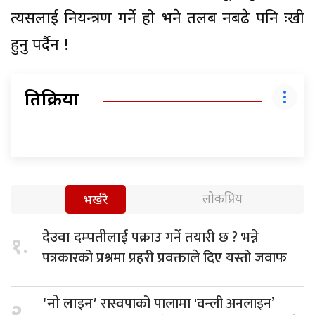
त्यसलाई नियन्त्रण गर्ने हो भने तलब नबढे पनि दुःखी
हुनु पर्दैन !
प्रतिक्रिया
लोकप्रिय
भर्खरै
पक्राउ गर्ने तयारी छ ? भन्ने
देउवा दम्पतीलाई
१.
पत्रकारको प्रश्नमा प्रहरी प्रवक्ताले दिए यस्तो जवाफ
रास्वपाको पालामा 'वन्ली अनलाइन’
'नो लाइन’
२.