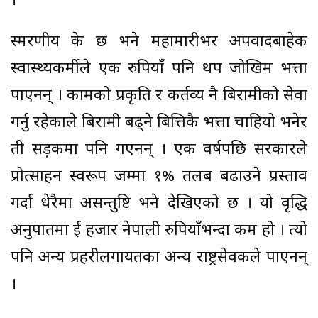
।
स्मरणीय के छ भने महामारीभर अपवादबाहेक
स्वास्थ्यकर्मीले एक रुपियाँ पनि थप जोखिम भत्ता
पाएनन् । कामको प्रकृति र कर्तव्य नै बिरामीको सेवा
गर्नु रहेकाले बिरामी बढ्ने बित्तिकै भत्ता चाहियो भनेर
ती सड़कमा पनि गएनन् । एक वर्षपछि सरकारले
प्रोत्साहन स्वरूप जम्मा १% तलब बढाउने प्रस्ताव
गर्दा धेरैमा असन्तुष्टि भने देखिएको छ । यो वृद्धि
अनुपातमा दुई हजार नेपाली रुपियाँभन्दा कम हो । त्यो
पनि अन्य प्रहरीलगायतका अन्य राष्ट्रसेवकले पाएनन्
।