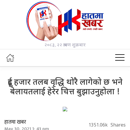
२०८३, २२ श्रावण शुक्रबार
दुई हजार तलब वृद्धि थोरै लागेको छ भने
बेलायतलाई हेरेर चित्त बुझाउनुहोला !
हातमा खबर
1351.06k
Shares
May 30, 2021 1: 43 pm