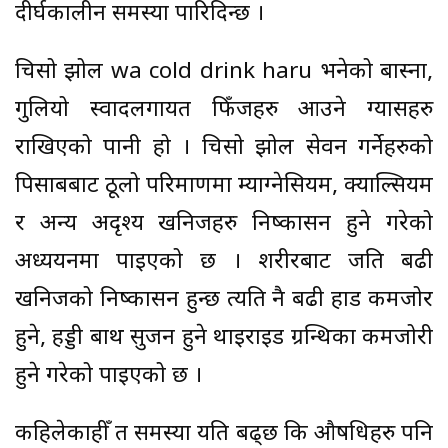
दीर्घकालीन समस्या पारिदिन्छ ।
चिसो झोल wa cold drink haru भनेको बास्ना,
गुलियो स्वादलगायत फिँजहरु आउने ग्यासहरु
राखिएको पानी हो । चिसो झोल सेवन गर्नेहरुको
पिसाबबाट ठूलो परिमाणमा म्याग्नेसियम, क्याल्सियम
र अन्य अदृश्य खनिजहरु निष्कासन हुने गरेको
अध्ययनमा पाइएको छ । शरीरबाट जति बढी
खनिजको निष्कासन हुन्छ त्यति नै बढी हाड कमजोर
हुने, हड्डी बाथ सुजन हुने थाइराइड ग्रन्थिका कमजोरी
हुने गरेको पाइएको छ ।
कहिलेकाहीँ त समस्या यति बढ्छ कि औषधिहरु पनि