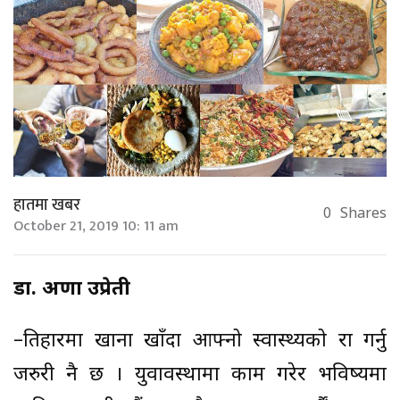
हातमा खबर
0
Shares
October 21, 2019 10: 11 am
डा. अरुणा उप्रेती
–तिहारमा खाना खाँदा आफ्नो स्वास्थ्यको रक्षा गर्नु
जरुरी नै छ । युवावस्थामा काम गरेर भविष्यमा