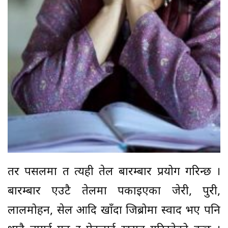
तर पसलमा त त्यही तेल बारम्बार प्रयोग गरिन्छ ।
बारम्बार एउटै तेलमा पकाइएका जेरी, पुरी,
लालमोहन, सेल आदि खाँदा जिब्रोमा स्वाद भए पनि