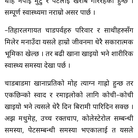
थाहै नपाई मुटु र पेटलाई खराब गरिरहेको हुन्छ ।
सम्पूर्ण स्वास्थ्यमा नराम्रो असर पार्छ ।
–तिहारलगायत चाडपर्वहरु परिवार र साथीहरुसँग
मिलेर मनाउँदा यसले हाम्रो जीवनमा धेरै सकारात्मक
भूमिका खेल्छ । तर बढी खाना खाइयो भने शारीरिक
स्वास्थ्य समस्या देखा पर्छ ।
चाडबाडमा खानाप्रतिको मोह त्याग्न गाह्रो हुन्छ तर
एकछिन्को स्वाद र रमाइलोको लागि कोची–कोची
खाइयो भने त्यसले धेरै दिन बिरामी पारिदिन सक्छ ।
अझ मधुमेह, उच्च रक्तचाप, कोलेस्टेरोल सम्बन्धी
समस्या, पेटसम्बन्धी समस्या भएकालाई त यसले