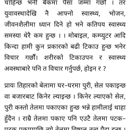
चाहिन्छ भनी बैंकमा पैसा जम्मा गर्छौं । तर
युवावस्थादेखि नै आफ्नो स्वास्थ्य, भोजन,
जीवनशैलीमा ध्यान दिने हो भने कतिपय स्वास्थ्य
समस्या धेरै कम हुन्छ । । मोबाइल, कम्प्युटर आदि
किन्दा हामी कुन प्रकारको बढी टिकाउ हुन्छ भनेर
विचार गर्छौं। शरीरको टिकाउपन र स्वास्थ्य
अवस्थाबारे पनि त विचार गर्नुपर्छ, होइन र ?
प्रायः तिहारको बेलामा घर–घरमा पुरी, सेल पकाइन्छ
वा
बजारबाट किनेर ल्याइन्छ । किनेर ल्याएको सेल,
पुरी कस्तो तेलमा पकाएका हुन्छ भन्ने हामीलाई थाहा
हुँदैन । राम्रै तेलमा पकाए पनि एउटै तेलमा पटक–