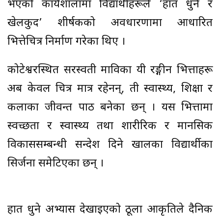
भएको कार्यशालामा विद्यार्थीहरूले ‘हात धुने र
खेलकुद’ शीर्षकको अवधारणामा आधारित
भित्तेचित्र निर्माण गरेका थिए ।
कोटेश्वरस्थित सरस्वती माविका यी रङ्गीन भित्ताहरू
अब केवल चित्र मात्र रहेनन्, ती स्वास्थ्य, शिक्षा र
कलाका जीवन्त पाठ बनेका छन् । यस भित्तामा
स्वच्छता र स्वास्थ्य तथा शारीरिक र मानसिक
विकाससम्बन्धी सन्देश दिने खालका विद्यार्थीका
सिर्जना समेटिएका छन् ।
हात धुने अभ्यास देखाइएको ठूला आकृतिले दैनिक