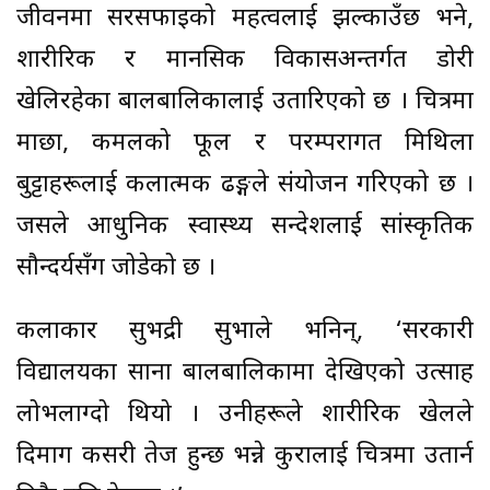
जीवनमा सरसफाइको महत्वलाई झल्काउँछ भने,
शारीरिक र मानसिक विकासअन्तर्गत डोरी
खेलिरहेका बालबालिकालाई उतारिएको छ । चित्रमा
माछा, कमलको फूल र परम्परागत मिथिला
बुट्टाहरूलाई कलात्मक ढङ्गले संयोजन गरिएको छ ।
जसले आधुनिक स्वास्थ्य सन्देशलाई सांस्कृतिक
सौन्दर्यसँग जोडेको छ ।
कलाकार सुभद्री सुभाले भनिन्, ‘सरकारी
विद्यालयका साना बालबालिकामा देखिएको उत्साह
लोभलाग्दो थियो । उनीहरूले शारीरिक खेलले
दिमाग कसरी तेज हुन्छ भन्ने कुरालाई चित्रमा उतार्न