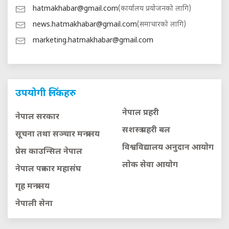
hatmakhabar@gmail.com
(कार्यालय प्रयोजनको लागि)
news.hatmakhabar@gmail.com
(समाचारको लागि)
marketing.hatmakhabar@gmail.com
उपयोगी लिंकहरु
नेपाल प्रहरी
नेपाल सरकार
सशस्त्र प्रहरी बल
सूचना तथा सञ्चार मन्त्रालय
विश्वविद्यालय अनुदान आयाेग
प्रेस काउन्सिल नेपाल
लाेक सेवा आयाेग
नेपाल पत्रकार महासंघ
गृह मन्त्रालय
नेपाली सेना