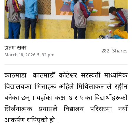
हातमा खबर
282
Shares
March 18, 2026 5: 32 pm
काठमाडौं। काठमाडौँ कोटेश्वर सरस्वती माध्यमिक
विद्यालयका भित्ताहरू अहिले मिथिलाकलाले रङ्गीन
बनेका छन् । यहाँका कक्षा ४ र ५ का विद्यार्थीहरूको
सिर्जनात्मक प्रयासले विद्यालय परिसरमा नयाँ
आकर्षण थपिएको हो ।