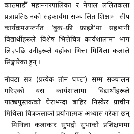
काठमाडौँ महानगरपालिका र नेपाल ललितकला
प्रज्ञाप्रतिष्ठानको सहकार्यमा सञ्चालित शिक्षामा सीप
कार्यक्रमअन्तर्गत ‘बुक–फ्री फ्राइडे’मा सहभागी
विद्यार्थीहरूले विशेष भित्तेचित्र कार्यशालामा भाग
लिएपछि उनीहरूले यहाँका भित्ता मिथिला कलाले
सिङ्गारेका हुन् ।
नौवटा सत्र (प्रत्येक तीन घण्टा) सम्म सञ्चालन
गरिएको यस कार्यशालामा विद्यार्थीहरूले
पाठ्यपुस्तकको घेराभन्दा बाहिर निस्केर प्राचीन
मिथिला चित्रकलाको प्रयोगात्मक अभ्यास गरेका छन्
। मिथिला कलाकार सुभद्री सुभाको प्रशिक्षणमा