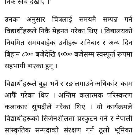
निकै रुचि देखाए ।’
उनका अनुसार चित्रलाई समयमै सम्पन्न गर्न
विद्यार्थीहरूले निकै मेहनत गरेका थिए । विद्यालयको
नियमित समयबाहेक उनीहरू शनिबार र अन्य दिन
बिहान ८ः०० बजेदेखि १०ः०० बजेसम्म स्वस्फूर्त रूपमा
सहभागी भएका हुन् ।
विद्यार्थीहरूले बुट्टा भर्ने र रङ लगाउने अधिकांश काम
आफैँ गरेका थिए । अन्तिम कलात्मक परिस्करण
कलाकार सुभद्रीले गरेका थिए । यो कार्यक्रमले
विद्यार्थीहरूको सिर्जनशीलता प्रस्फुटन गर्न र नेपाली
सांस्कृतिक सम्पदाको संरक्षण गर्न ठूलो भूमिका