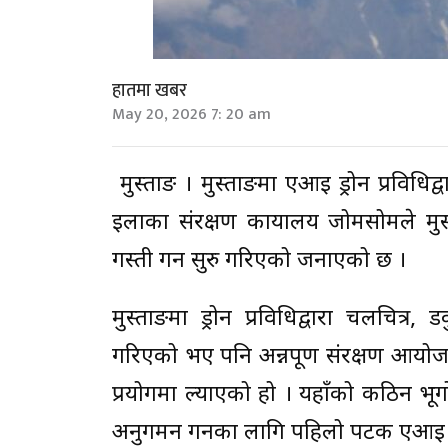
हातमा खबर
May 20, 2026 7: 20 am
मुस्ताङ । मुस्ताङमा एआई ड्रोन प्रविधिद्
इलाका संरक्षण कार्यालय जोमसोमले मुस्
गस्ती गर्न सुरु गरिएको जनाएको छ ।
मुस्ताङमा ड्रोन प्रविधिद्वारा चलचित्र, 
गरिएको भए पनि अन्नपूर्ण संरक्षण आयोजना
प्रयोगमा ल्याएको हो । यहाँको कठिन भूग
अनुगमन गर्नका लागि पहिलो पटक एआई ड्रो