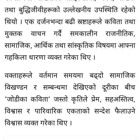
तथा बुद्धिजीवीहरूको उल्लेखनीय उपस्थिति रहेको
थियो । एक दर्जनभन्दा बढी स्रष्टाहरूले कविता तथा
मुक्तक वाचन गर्दै समकालीन राजनीतिक,
सामाजिक, आर्थिक तथा सांस्कृतिक विषयमा आफ्ना
गहकिला धारणा व्यक्त गरेका थिए ।
वक्ताहरूले वर्तमान समयमा बढ्दो सामाजिक
विखण्डन र सम्बन्धमा देखिएको दूरीका बीच
’जोडीका कविता’ जस्तो कृतिले प्रेम, सहअस्तित्व,
विश्वास र पारिवारिक एकताको सन्देश फैलाउने
विश्वास व्यक्त गरेका थिए ।