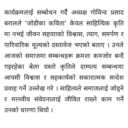
कार्यक्रमलाई सम्बोधन गर्दै अध्यक्ष गोविन्द प्रसाद
बरालले ’जोडीका कविता’ केवल साहित्यिक कृति
मात्र नभई जीवन सहयात्राको विश्वास, त्याग, समर्पण र
पारिवारिक मूल्यको दस्तावेज भएको बताए । उनले
आजको समाजमा सम्बन्धहरू क्रमशः कमजोर बन्दै
गइरहेका बेला यस्तो कृतिले दाम्पत्य सम्बन्धमा
आपसी विश्वास र सहकार्यको सकारात्मक सन्देश
प्रवाह गर्ने उल्लेख गरे । साहित्यले समाजलाई जोड्ने
र मानवीय संवेदनालाई जीवित राख्ने काम गर्ने
उनको धारणा थियो ।