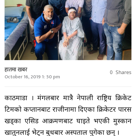
हातमा खबर
0
Shares
October 16, 2019 1: 50 pm
काठमाडौं । मंगलबार मात्रै नेपाली राष्ट्रिय क्रिकेट
टिमको कप्तानबाट राजीनामा दिएका क्रिकेटर पारस
खड्का एसिड आक्रमणबाट घाइते भएकी मुस्कान
खातुनलाई भेट्न बुधबार अस्पताल पुगेका छन् ।