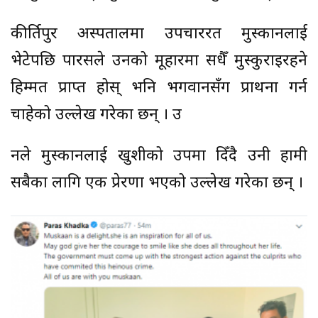
कीर्तिपुर अस्पतालमा उपचाररत मुस्कानलाई
भेटेपछि पारसले उनको मूहारमा सधैँ मुस्कुराइरहने
हिम्मत प्राप्त होस् भनि भगवानसँग प्राथना गर्न
चाहेको उल्लेख गरेका छन् । उ
नले मुस्कानलाई खुशीको उपमा दिँदै उनी हामी
सबैका लागि एक प्रेरणा भएको उल्लेख गरेका छन् ।