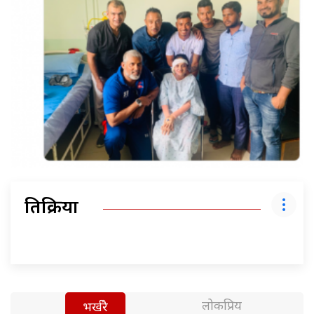
प्रतिक्रिया
लोकप्रिय
भर्खरै