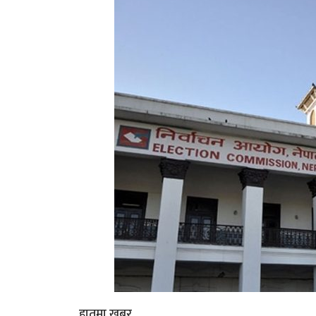
हातमा खबर