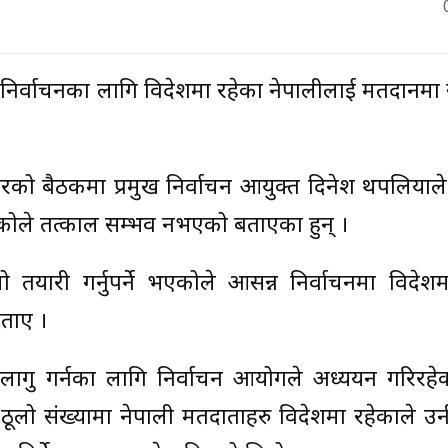
–निर्वाचनका लागि विदेशमा रहेका नेपालीलाई मतदानमा
ारको बैठकमा प्रमुख निर्वाचन आयुक्त दिनेश थपलियाल
ेकोले तत्काल सम्भव नभएको बताएका हुन् ।
 तयारी गर्नुपर्ने भएकोले आसन्न निर्वाचनमा विदेशम
ताए ।
 लागु गर्नका लागि निर्वाचन आयोगले अध्ययन गरिरहे
ठूलो संख्यामा नेपाली मतदाताहरु विदेशमा रहेकाले उ