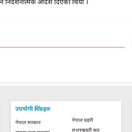
न निर्देशनात्मक आदेश दिएको थियो ।
उपयोगी लिंकहरु
नेपाल प्रहरी
नेपाल सरकार
सशस्त्र प्रहरी बल