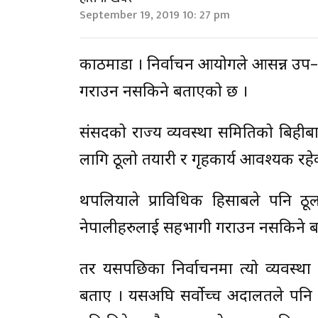
September 19, 2019 10: 27 pm
काठमाडौँ । निर्वाचन आयोगले आसन्न उप
गराउन नसकिने बताएको छ ।
संसदको राज्य व्यवस्था समितिको बिहीब
लागि ठूलो तयारी र गृहकार्य आवश्यक रह
थपलियाले प्राविधिक हिसाबले पनि ठूलो
नेपालीहरुलाई सहभागी गराउन नसकिने ब
तर यसपछिका निर्वाचनमा त्यो व्यवस्था
बताए । यसअघि सर्वाेच्च अदालतले पनि 