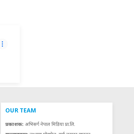
OUR TEAM
प्रकाशक:
अभिसर्ग नेपाल मिडिया प्रा.लि.