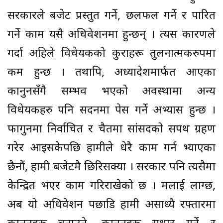
सरकारले बजेट प्रस्तुत गर्ने, छलफल गर्ने र पारित
गर्ने काम यसै अधिवेशनमा हुन्छन् । त्यस कारणले
गर्दा अहिले विधेयकको कुराहरू तुलनात्मकरुपमा
कम हुन्छ । तथापि, अध्यादेशमार्फत आएका
कानुनसँगै सम्भव भएको अवस्थामा अन्य
विधेयकहरु पनि सदनमा पेस गर्ने अभ्यास हुन्छ ।
फागुनमा निर्वाचित र चैतमा सांसदको सपथ ग्रहण
गरेर आइसकेपछि हामीले धेरै काम गर्न भ्याएका
छैनौं, हामी बजेटमै छिरिसक्यौँ । सरकार पनि त्यसैमा
केन्द्रित भएर काम गरिराखेको छ । मलाई लाग्छ,
अब यो अधिवेशन पछाडि हामी असाध्यै रफ्तारमा