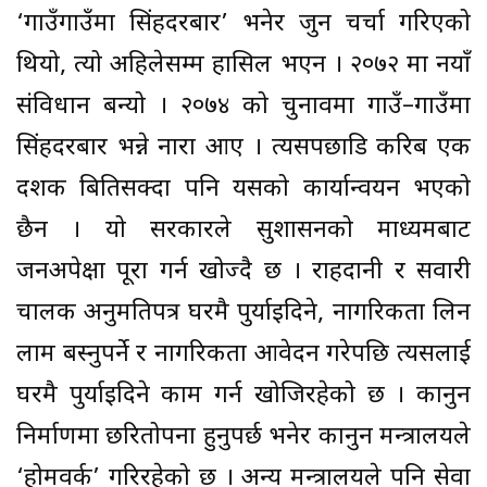
‘गाउँगाउँमा सिंहदरबार’ भनेर जुन चर्चा गरिएको
थियो, त्यो अहिलेसम्म हासिल भएन । २०७२ मा नयाँ
संविधान बन्यो । २०७४ को चुनावमा गाउँ–गाउँमा
सिंहदरबार भन्ने नारा आए । त्यसपछाडि करिब एक
दशक बितिसक्दा पनि यसको कार्यान्वयन भएको
छैन । यो सरकारले सुशासनको माध्यमबाट
जनअपेक्षा पूरा गर्न खोज्दै छ । राहदानी र सवारी
चालक अनुमतिपत्र घरमै पुर्याइदिने, नागरिकता लिन
लाम बस्नुपर्ने र नागरिकता आवेदन गरेपछि त्यसलाई
घरमै पुर्याइदिने काम गर्न खोजिरहेको छ । कानुन
निर्माणमा छरितोपना हुनुपर्छ भनेर कानुन मन्त्रालयले
‘होमवर्क’ गरिरहेको छ । अन्य मन्त्रालयले पनि सेवा