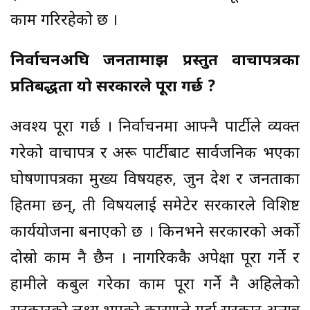
काम गरिरहेको छ ।
निर्वाचनअघि जनतामाझ प्रस्तुत वाचापत्रका
प्रतिबद्धता यो सरकारले पूरा गर्छ ?
अवश्य पूरा गर्छ । निर्वाचनमा आफ्नै पार्टीले व्यक्त
गरेको वाचापत्र र अरू पार्टीबाट सार्वजनिक भएका
घोषणापत्रका मुख्य विषयहरु, जुन देश र जनताका
हितमा छन्, ती विषयलाई समेटेर सरकारले विशिष्ट
कार्ययोजना बनाएको छ । किनभने सरकारको अर्को
दोस्रो काम नै छैन । नागरिककै अपेक्षा पूरा गर्ने र
हामीले कबुल गरेका काम पूरा गर्ने नै अहिलेको