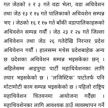
गत जेठको २ र ३ गते वडा भेला, वडा अधिवेशन
तथा जेठ १३ र १४ गते पालिकाको अधिवशेन सम्पन्न
भए । जेठको १६ र १७ गते बाँकी वडापालिकाहरूको
अधिवशेन सम्पन्न गर्यौं । जेठ २३ र २४ गते जिल्ला
अधिवेशन तथा जेठ २६ गतेदेखि निरन्तर प्रदेश
अधिवेशन गर्यौं । हालसम्म मधेस प्रदेशबाहेक अन्य
छ प्रदेशका अधिवेशन सम्पन्न भइसकेका छन् ।
अहिलेसम्म आइपुग्दा पार्टी महाधिवेशनका लागि
तयार भइसकेको छ । ‘लजिस्टिक’ पाटोतर्फ पनि
मोटामोटी काम सम्पन्न भइसकेको छ । पहिलो राष्ट्रिय
महाधिवेशन चितवनमा आयोजना गर्दैछौँ ।
महाधिवशेनका लागि आवश्यक ठाउँ व्यवस्थापन गर्ने