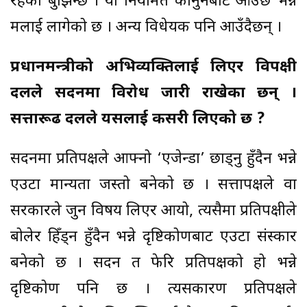
रहेको बुझिन्छ । यो नियमित कानुनबाटै आउँछ भन्ने
मलाई लागेको छ । अन्य विधेयक पनि आउँदैछन् ।
प्रधानमन्त्रीको अभिव्यक्तिलाई लिएर विपक्षी
दलले सदनमा विरोध जारी राखेका छन् ।
सत्तारूढ दलले यसलाई कसरी लिएको छ ?
सदनमा प्रतिपक्षले आफ्नो ‘एजेन्डा’ छाड्नु हुँदैन भन्ने
एउटा मान्यता जस्तो बनेको छ । सत्तापक्षले वा
सरकारले जुन विषय लिएर आयो, त्यसैमा प्रतिपक्षीले
बोलेर हिँड्न हुँदैन भन्ने दृष्टिकोणबाट एउटा संस्कार
बनेको छ । सदन त फेरि प्रतिपक्षको हो भन्ने
दृष्टिकोण पनि छ । त्यसकारण प्रतिपक्षले