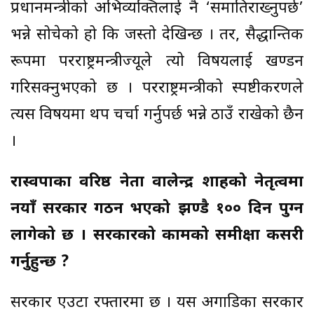
प्रधानमन्त्रीको अभिव्यक्तिलाई नै ‘समातिराख्नुपर्छ’
भन्ने सोचेको हो कि जस्तो देखिन्छ । तर, सैद्धान्तिक
रूपमा परराष्ट्रमन्त्रीज्यूले त्यो विषयलाई खण्डन
गरिसक्नुभएको छ । परराष्ट्रमन्त्रीको स्पष्टीकरणले
त्यस विषयमा थप चर्चा गर्नुपर्छ भन्ने ठाउँ राखेको छैन
।
रास्वपाका वरिष्ठ नेता वालेन्द्र शाहको नेतृत्वमा
नयाँ सरकार गठन भएको झण्डै १०० दिन पुग्न
लागेको छ । सरकारको कामको समीक्षा कसरी
गर्नुहुन्छ ?
सरकार एउटा रफ्तारमा छ । यस अगाडिका सरकार