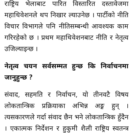
राष्ट्रिय भेलाबाट पारित विस्तारित दस्तावेजमा
महाधिवेशनले थप निखार ल्याउनेछ । पार्टीको नीति
विचार विभागले पनि नीतिसम्बन्धी आवश्यक काम
गरिरहेको छ । प्रथम महाधिवेशनबाट नीति र नेतृत्व
उजिल्याइन्छ ।
नेतृत्व चयन सर्वसम्मत हुन्छ कि निर्वाचनमा
जानुहुन्छ ?
संवाद, सहमति र निर्वाचन, यो तीनवटै विषय
लोकतान्त्रिक प्रक्रियाका अभिन्न अङ्ग हुन् ।
त्यसकारणले गर्दा संवाद छैन भने लोकतान्त्रिक हुँदैन
। एकात्मक निर्देशन र हुकुमी शैली राष्ट्रिय स्वतन्त्र