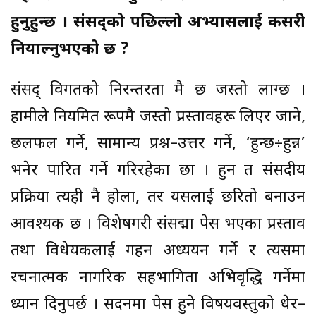
हुनुहुन्छ । संसद्को पछिल्लो अभ्यासलाई कसरी
नियाल्नुभएको छ ?
संसद् विगतको निरन्तरता मै छ जस्तो लाग्छ ।
हामीले नियमित रूपमै जस्तो प्रस्तावहरू लिएर जाने,
छलफल गर्ने, सामान्य प्रश्न–उत्तर गर्ने, ‘हुन्छ÷हुन्न’
भनेर पारित गर्ने गरिरहेका छौँ । हुन त संसदीय
प्रक्रिया त्यही नै होला, तर यसलाई छरितो बनाउन
आवश्यक छ । विशेषगरी संसद्मा पेस भएका प्रस्ताव
तथा विधेयकलाई गहन अध्ययन गर्ने र त्यसमा
रचनात्मक नागरिक सहभागिता अभिवृद्धि गर्नेमा
ध्यान दिनुपर्छ । सदनमा पेस हुने विषयवस्तुको धेर–