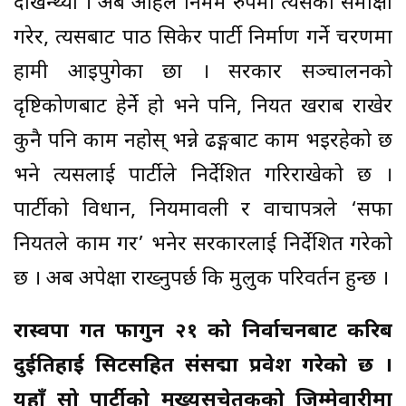
देखिन्थ्यो । अब अहिले निर्मम रुपमा त्यसको समीक्षा
गरेर, त्यसबाट पाठ सिकेर पार्टी निर्माण गर्ने चरणमा
हामी आइपुगेका छौँ । सरकार सञ्चालनको
दृष्टिकोणबाट हेर्ने हो भने पनि, नियत खराब राखेर
कुनै पनि काम नहोस् भन्ने ढङ्गबाट काम भइरहेको छ
भने त्यसलाई पार्टीले निर्देशित गरिराखेको छ ।
पार्टीको विधान, नियमावली र वाचापत्रले ‘सफा
नियतले काम गर’ भनेर सरकारलाई निर्देशित गरेको
छ । अब अपेक्षा राख्नुपर्छ कि मुलुक परिवर्तन हुन्छ ।
रास्वपा गत फागुन २१ को निर्वाचनबाट करिब
दुईतिहाई सिटसहित संसद्मा प्रवेश गरेको छ ।
यहाँ सो पार्टीको मुख्यसचेतकको जिम्मेवारीमा