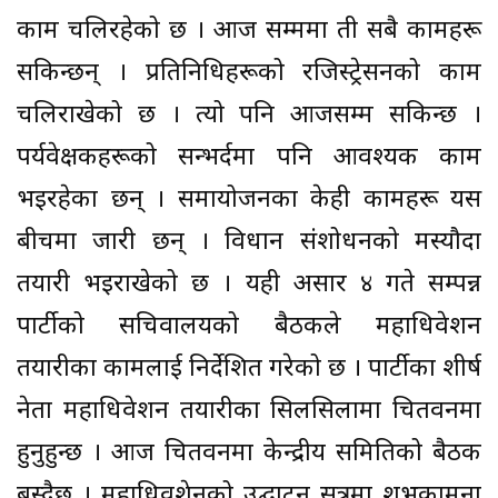
काम चलिरहेको छ । आज सम्ममा ती सबै कामहरू
सकिन्छन् । प्रतिनिधिहरूको रजिस्ट्रेसनको काम
चलिराखेको छ । त्यो पनि आजसम्म सकिन्छ ।
पर्यवेक्षकहरूको सन्भर्दमा पनि आवश्यक काम
भइरहेका छन् । समायोजनका केही कामहरू यस
बीचमा जारी छन् । विधान संशोधनको मस्यौदा
तयारी भइराखेको छ । यही असार ४ गते सम्पन्न
पार्टीको सचिवालयको बैठकले महाधिवेशन
तयारीका कामलाई निर्देशित गरेको छ । पार्टीका शीर्ष
नेता महाधिवेशन तयारीका सिलसिलामा चितवनमा
हुनुहुन्छ । आज चितवनमा केन्द्रीय समितिको बैठक
बस्दैछ । महाधिवशेनको उद्घाटन सत्रमा शुभकामना