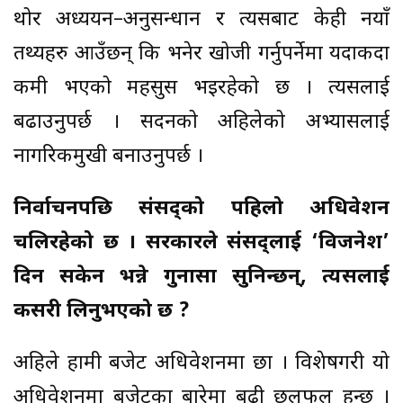
थोर अध्ययन–अनुसन्धान र त्यसबाट केही नयाँ
तथ्यहरु आउँछन् कि भनेर खोजी गर्नुपर्नेमा यदाकदा
कमी भएको महसुस भइरहेको छ । त्यसलाई
बढाउनुपर्छ । सदनको अहिलेको अभ्यासलाई
नागरिकमुखी बनाउनुपर्छ ।
निर्वाचनपछि संसद्को पहिलो अधिवेशन
चलिरहेको छ । सरकारले संसद्लाई ‘विजनेश’
दिन सकेन भन्ने गुनासा सुनिन्छन्, त्यसलाई
कसरी लिनुभएको छ ?
अहिले हामी बजेट अधिवेशनमा छौँ । विशेषगरी यो
अधिवेशनमा बजेटका बारेमा बढी छलफल हुन्छ ।