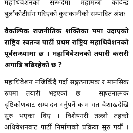
महाधिवेशनको सन्भर्दमा महामन्त्री कविन्द्र
बुर्लाकोटीसँग गरिएकाे कुराकानीको सम्पादित अंशः
वैकल्पिक राजनीतिक शक्तिका रुपमा उदाएको
राष्ट्रिय स्वतन्त्र पार्टी प्रथम राष्ट्रिय महाधिवेशनको
पूर्वसन्ध्यामा छ । महाधिवेशनको तयारी कसरी
अगाडि बढिरहेको छ ?
महाधिवेशन नजिकिँदै गर्दा सङ्गठनात्मक र मानसिक
रुपमा तयारी भइएको छ । सङ्गठनात्मक
दृष्टिकोणबाट सम्पादन गर्नुपर्ने काम गत वैशाखदेखि
सुरु भएका थिए । विशेषगरी तल्लो तहको
अधिवेशनबाट पार्टी निर्माणको प्रक्रिया सुरु गर्यौं ।