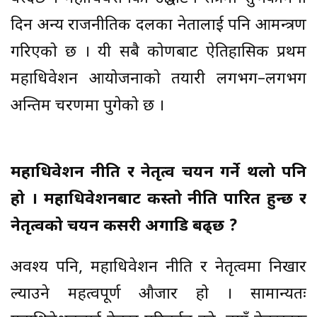
दिन अन्य राजनीतिक दलका नेतालाई पनि आमन्त्रण
गरिएको छ । यी सबै कोणबाट ऐतिहासिक प्रथम
महाधिवेशन आयोजनाको तयारी लगभग–लगभग
अन्तिम चरणमा पुगेको छ ।
महाधिवेशन नीति र नेतृत्व चयन गर्ने थलो पनि
हो । महाधिवेशनबाट कस्तो नीति पारित हुन्छ र
नेतृत्वको चयन कसरी अगाडि बढ्छ ?
अवश्य पनि, महाधिवेशन नीति र नेतृत्वमा निखार
ल्याउने महत्वपूर्ण औजार हो । सामान्यतः