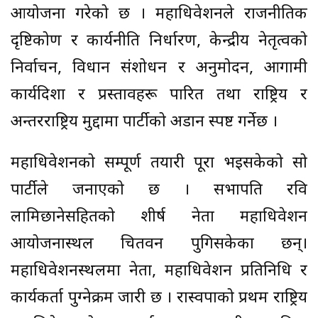
आयोजना गरेको छ । महाधिवेशनले राजनीतिक
दृष्टिकोण र कार्यनीति निर्धारण, केन्द्रीय नेतृत्वको
निर्वाचन, विधान संशोधन र अनुमोदन, आगामी
कार्यदिशा र प्रस्तावहरू पारित तथा राष्ट्रिय र
अन्तरराष्ट्रिय मुद्दामा पार्टीको अडान स्पष्ट गर्नेछ ।
महाधिवेशनको सम्पूर्ण तयारी पूरा भइसकेको सो
पार्टीले जनाएको छ । सभापति रवि
लामिछानेसहितको शीर्ष नेता महाधिवेशन
आयोजनास्थल चितवन पुगिसकेका छन्।
महाधिवेशनस्थलमा नेता, महाधिवेशन प्रतिनिधि र
कार्यकर्ता पुग्नेक्रम जारी छ । रास्वपाको प्रथम राष्ट्रिय