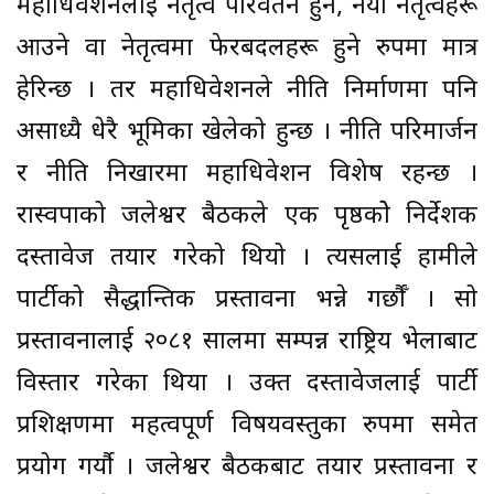
महाधिवेशनलाई नेतृत्व परिवर्तन हुने, नयाँ नेतृत्वहरू
आउने वा नेतृत्वमा फेरबदलहरू हुने रुपमा मात्र
हेरिन्छ । तर महाधिवेशनले नीति निर्माणमा पनि
असाध्यै धेरै भूमिका खेलेको हुन्छ । नीति परिमार्जन
र नीति निखारमा महाधिवेशन विशेष रहन्छ ।
रास्वपाको जलेश्वर बैठकले एक पृष्ठकोे निर्देशक
दस्तावेज तयार गरेको थियो । त्यसलाई हामीले
पार्टीको सैद्धान्तिक प्रस्तावना भन्ने गर्छौँ । सो
प्रस्तावनालाई २०८१ सालमा सम्पन्न राष्ट्रिय भेलाबाट
विस्तार गरेका थियौँ । उक्त दस्तावेजलाई पार्टी
प्रशिक्षणमा महत्वपूर्ण विषयवस्तुका रुपमा समेत
प्रयोग गर्यौ । जलेश्वर बैठकबाट तयार प्रस्तावना र