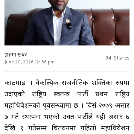
हातमा खबर
94
Shares
June 20, 2026 12: 56 pm
काठमाडौँ । वैकल्पिक राजनीतिक शक्तिका रुपमा
उदाएको राष्ट्रिय स्वतन्त्र पार्टी प्रथम राष्ट्रिय
महाधिवेशनको पूर्वसन्ध्यामा छ । विसं २०७९ असार
७ गते स्थापना भएको उक्त पार्टीले यही असार ७
देखि ९ गतेसम्म चितवनमा पहिलो महाधिवेशन