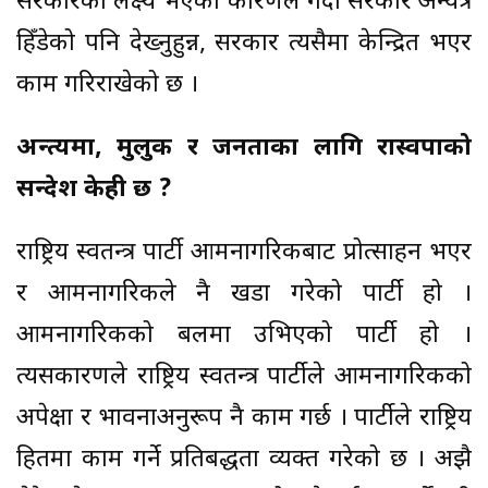
सरकारको लक्ष्य भएको कारणले गर्दा सरकार अन्यत्र
हिँडेको पनि देख्नुहुन्न, सरकार त्यसैमा केन्द्रित भएर
काम गरिराखेको छ ।
अन्त्यमा, मुलुक र जनताका लागि रास्वपाको
सन्देश केही छ ?
राष्ट्रिय स्वतन्त्र पार्टी आमनागरिकबाट प्रोत्साहन भएर
र आमनागरिकले नै खडा गरेको पार्टी हो ।
आमनागरिकको बलमा उभिएको पार्टी हो ।
त्यसकारणले राष्ट्रिय स्वतन्त्र पार्टीले आमनागरिकको
अपेक्षा र भावनाअनुरूप नै काम गर्छ । पार्टीले राष्ट्रिय
हितमा काम गर्ने प्रतिबद्धता व्यक्त गरेको छ । अझै