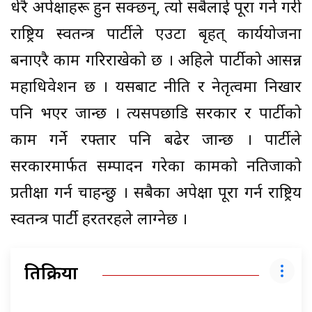
धेरै अपेक्षाहरू हुन सक्छन्, त्यो सबैलाई पूरा गर्ने गरी
राष्ट्रिय स्वतन्त्र पार्टीले एउटा बृहत् कार्ययोजना
बनाएरै काम गरिराखेको छ । अहिले पार्टीको आसन्न
महाधिवेशन छ । यसबाट नीति र नेतृत्वमा निखार
पनि भएर जान्छ । त्यसपछाडि सरकार र पार्टीको
काम गर्ने रफ्तार पनि बढेर जान्छ । पार्टीले
सरकारमार्फत सम्पादन गरेका कामको नतिजाको
प्रतीक्षा गर्न चाहन्छु । सबैका अपेक्षा पूरा गर्न राष्ट्रिय
स्वतन्त्र पार्टी हरतरहले लाग्नेछ ।
प्रतिक्रिया