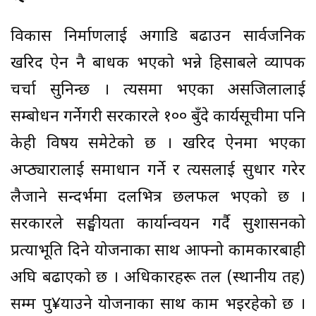
विकास निर्माणलाई अगाडि बढाउन सार्वजनिक
खरिद ऐन नै बाधक भएको भन्ने हिसाबले व्यापक
चर्चा सुनिन्छ । त्यसमा भएका असजिलालाई
सम्बोधन गर्नेगरी सरकारले १०० बुँदे कार्यसूचीमा पनि
केही विषय समेटेको छ । खरिद ऐनमा भएका
अप्ठ्यारालाई समाधान गर्ने र त्यसलाई सुधार गरेर
लैजाने सन्दर्भमा दलभित्र छलफल भएको छ ।
सरकारले सङ्घीयता कार्यान्वयन गर्दै सुशासनको
प्रत्याभूति दिने योजनाका साथ आफ्नो कामकारबाही
अघि बढाएको छ । अधिकारहरू तल (स्थानीय तह)
सम्म पु¥याउने योजनाका साथ काम भइरहेको छ ।