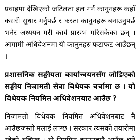
प्रवाहमा देखिएको जटिलता हल गर्न कानुनहरू कहाँ
कसरी सुधार गर्नुपर्छ र कस्ता कानुनहरू बनाउनुपर्छ
भनेर अध्ययन गरी कार्य प्रारम्भ गरिसकेका छन् ।
आगामी अधिवेशनमा यी कानुनहरु फटाफट आउँछन्
।
प्रशासनिक सङ्घीयता कार्यान्वयनसँग जोडिएको
सङ्घीय निजामती सेवा विधेयक चर्चामा छ । यो
विधेयक नियमित अधिवेशनबाट आउँछ ?
निजामती विधेयक नियमित अधिवेशनबाट नै
आउँछजस्तो मलाई लाग्छ । सरकार त्यसको तयारीमा