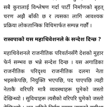
सबै कुरालाई विश्लेषण गर्दा पार्टी निर्माणको बृहत्
चरण अझै बाँकी छ र त्यसका लागि आवश्यक
प्रक्रिया लोकतान्त्रिक विधिमार्फत सम्पन्न गर्छौं ।
रास्वपाको यस महाधिवेशनले के सन्देश दिन्छ ?
महाधिवेशनले राजनीतिक परिवर्तनसँगै देशको मुहार
फेर्न सम्भव छ भन्ने सन्देश दिन्छ । यस अगाडिका
राजनीतिक परिदृश्य राजनीतिक दलमा नेता
भइसकेपछि, नियुक्ति भएपछि, पद पाएपछि त्यही
नेताकै वरिपरि मात्रै व्यवस्थाहरू घुमेको जस्तो
देखिन्थ्यो । सुविधाहरू त्यसैको वरिपरि घुमेको जस्तो