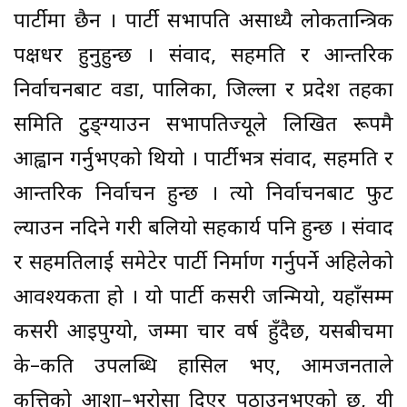
पार्टीमा छैन । पार्टी सभापति असाध्यै लोकतान्त्रिक
पक्षधर हुनुहुन्छ । संवाद, सहमति र आन्तरिक
निर्वाचनबाट वडा, पालिका, जिल्ला र प्रदेश तहका
समिति टुङ्ग्याउन सभापतिज्यूले लिखित रूपमै
आह्वान गर्नुभएको थियो । पार्टीभत्र संवाद, सहमति र
आन्तरिक निर्वाचन हुन्छ । त्यो निर्वाचनबाट फुट
ल्याउन नदिने गरी बलियो सहकार्य पनि हुन्छ । संवाद
र सहमतिलाई समेटेर पार्टी निर्माण गर्नुपर्ने अहिलेको
आवश्यकता हो । यो पार्टी कसरी जन्मियो, यहाँसम्म
कसरी आइपुग्यो, जम्मा चार वर्ष हुँदैछ, यसबीचमा
के–कति उपलब्धि हासिल भए, आमजनताले
कत्तिको आशा–भरोसा दिएर पठाउनुभएको छ, यी