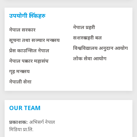
उपयोगी लिंकहरु
नेपाल प्रहरी
नेपाल सरकार
सशस्त्र प्रहरी बल
सूचना तथा सञ्चार मन्त्रालय
विश्वविद्यालय अनुदान आयाेग
प्रेस काउन्सिल नेपाल
लाेक सेवा आयाेग
नेपाल पत्रकार महासंघ
गृह मन्त्रालय
नेपाली सेना
OUR TEAM
प्रकाशक:
अभिसर्ग नेपाल
मिडिया प्रा.लि.