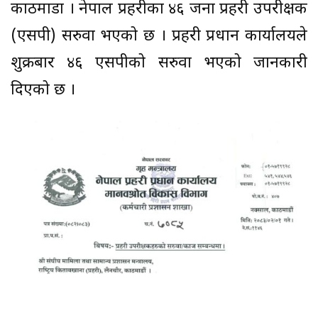
काठमाडौं । नेपाल प्रहरीका ४६ जना प्रहरी उपरीक्षक
(एसपी) सरुवा भएको छ । प्रहरी प्रधान कार्यालयले
शुक्रबार ४६ एसपीको सरुवा भएको जानकारी
दिएको छ ।