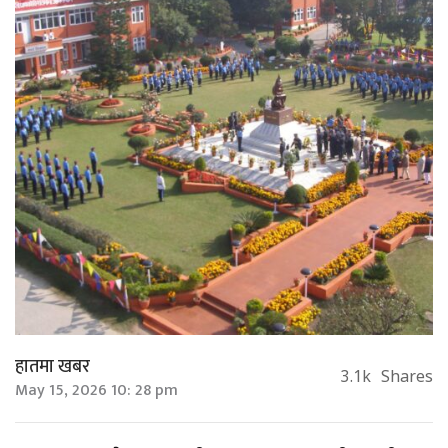
हातमा खबर
3.1k
Shares
May 15, 2026 10: 28 pm