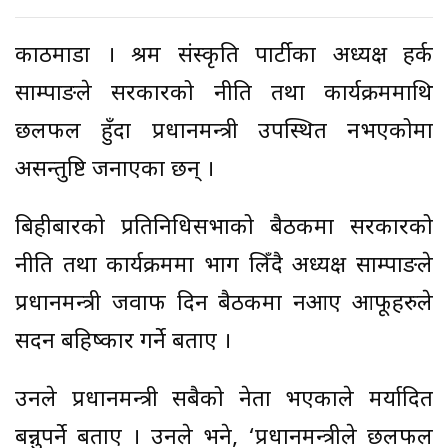
काठमाडौं । श्रम संस्कृति पार्टीका अध्यक्ष हर्क
साम्पाङले सरकारको नीति तथा कार्यक्रममाथि
छलफल हुँदा प्रधानमन्त्री उपस्थित नभएकोमा
असन्तुष्टि जनाएका छन् ।
बिहीबारको प्रतिनिधिसभाको बैठकमा सरकारको
नीति तथा कार्यक्रममा भाग लिँदै अध्यक्ष साम्पाङले
प्रधानमन्त्री जवाफ दिन बैठकमा नआए आफूहरुले
सदन बहिष्कार गर्ने बताए ।
उनले प्रधानमन्त्री सबैको नेता भएकाले मर्यादित
बन्नुपर्ने बताए । उनले भने, ‘प्रधानमन्त्रीले छलफल