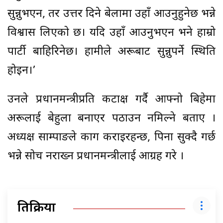
सुन्नुभएन, तर उत्तर दिने बेलामा उहाँ आउनुहुनेछ भन्ने
विश्वास लिएको छ। यदि उहाँ आउनुभएन भने हाम्रो
पार्टी बाहिरिनेछ। हामीले अरूबाट सुन्नुपर्ने स्थिति
होइन।’
उनले प्रधानमन्त्रीप्रति कटाक्ष गर्दै आफ्नो बिहेमा
अरूलाई बेहुला बनाएर पठाउन नमिल्ने बताए ।
अध्यक्ष साम्पाङले काग कराइरहन्छ, पिना सुक्दै गर्छ
भन्ने सोच नराख्न प्रधानमन्त्रीलाई आग्रह गरे ।
प्रतिक्रिया