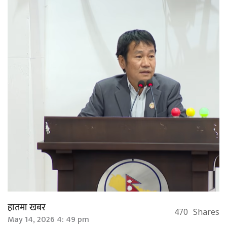
हातमा खबर
470
Shares
May 14, 2026 4: 49 pm