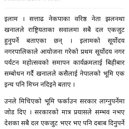
इलाम । सत्तारुढ नेकपाका वरिष्ठ नेता झलनथा
खनालले राष्ट्रियताका सवालमा सबै दल एकजुट
हुनुपर्ने बताएका छन् । इलामको सूर्योदय
नगरपालिकाले आयोजना गरेको प्रथम सूर्योदय नगर
पर्यटन महोत्सवको समापन कार्यक्रमलाई बिहीबार
सम्बोधन गर्दै खनालले कसैलाई नेपालको भूमि एक
इन्च पनि मिच्न नदिइने बताए ।
उनले मिचिएको भूमि फर्काउन सरकार लाग्नुपर्नेमा
जोड दिए । सरकारको मात्र प्रयासले सम्भव नभए
देशका सबै दल एकजुट भएर भए पनि दबाब दिनुपर्ने