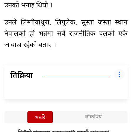
उनको भनाइ थियो ।
उनले लिम्पीयाधुरा, लिपुलेक, सुस्ता जस्ता स्थान
नेपालको हो भन्नेमा सबै राजनीतिक दलको एकै
आवाज रहेको बताए ।
प्रतिक्रिया
लोकप्रिय
भर्खरै