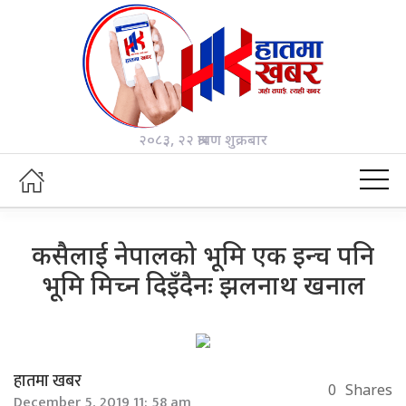
२०८३, २२ श्रावण शुक्रबार
कसैलाई नेपालको भूमि एक इन्च पनि
भूमि मिच्न दिइँदैनः झलनाथ खनाल
हातमा खबर
0
Shares
December 5, 2019 11: 58 am