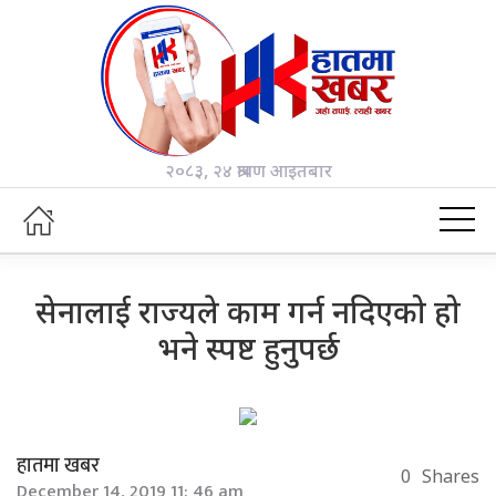
२०८३, २४ श्रावण आइतबार
सेनालाई राज्यले काम गर्न नदिएको हो
भने स्पष्ट हुनुपर्छ
हातमा खबर
0
Shares
December 14, 2019 11: 46 am