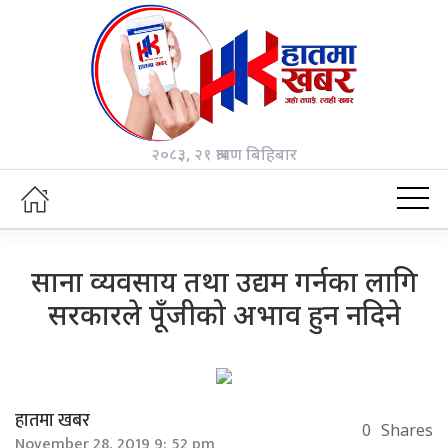
२०८३, २१ श्रावण बिहिबार
साना व्यवसाय तथा उद्यम गर्नका लागि
सरकारले पूँजीको अभाव हुन नदिने
हातमा खबर
0
Shares
November 28, 2019 9: 52 pm