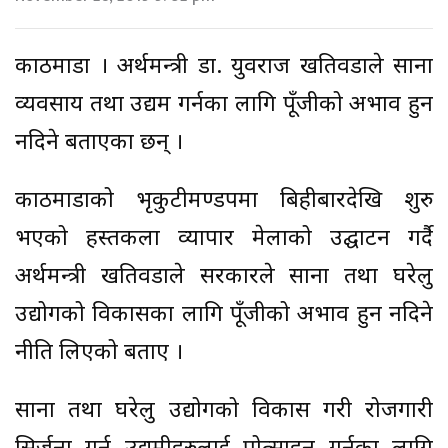
काठमाडौं । अर्थमन्त्री डा. युवराज खतिवडाले साना
व्यवसाय तथा उद्यम गर्नका लागि पूँजीको अभाव हुन
नदिने बताएका छन् ।
काठमाडौंको भृकुटीमण्डपमा बिहीबारदेखि शुरु
भएको हस्तकला व्यापार मेलाको उद्घाटन गर्दै
अर्थमन्त्री खतिवडाले सरकारले साना तथा घरेलु
उद्योगको विकासका लागि पूँजीको अभाव हुन नदिने
नीति लिएको बताए ।
साना तथा घरेलु उद्योगको विकास गरी रोजगारी