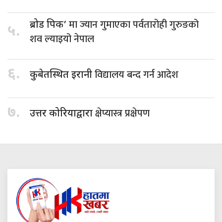
मा ज्यान गुमाएका पर्वतारोही गुरुङको
ब्रोड पिक’
५.
शव ल्याइयो नेपाल
६.
विद्यालय बन्द गर्न आदेश
कुबेतस्थित इरानी
७.
क्षेप्यास्त्र प्रक्षेपण
उत्तर कोरियाद्वारा