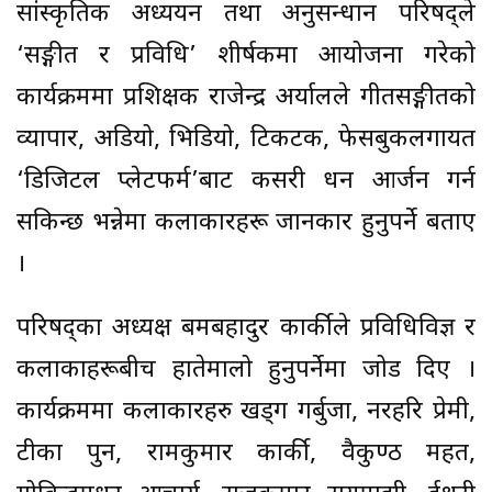
सांस्कृतिक अध्ययन तथा अनुसन्धान परिषद्ले
‘सङ्गीत र प्रविधि’ शीर्षकमा आयोजना गरेको
कार्यक्रममा प्रशिक्षक राजेन्द्र अर्यालले गीतसङ्गीतको
व्यापार, अडियो, भिडियो, टिकटक, फेसबुकलगायत
‘डिजिटल प्लेटफर्म’बाट कसरी धन आर्जन गर्न
सकिन्छ भन्नेमा कलाकारहरू जानकार हुनुपर्ने बताए
।
परिषद्का अध्यक्ष बमबहादुर कार्कीले प्रविधिविज्ञ र
कलाकाहरूबीच हातेमालो हुनुपर्नेमा जोड दिए ।
कार्यक्रममा कलाकारहरु खड्ग गर्बुजा, नरहरि प्रेमी,
टीका पुन, रामकुमार कार्की, वैकुण्ठ महत,