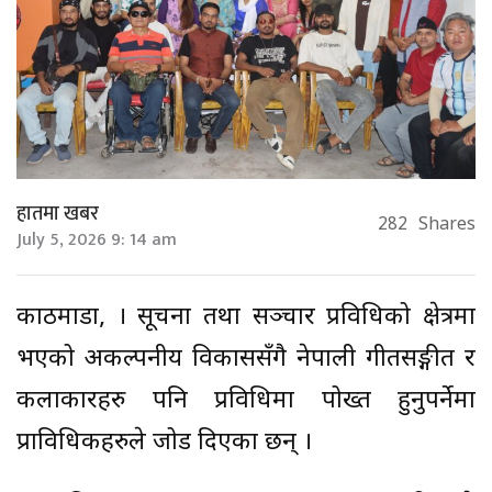
हातमा खबर
282
Shares
July 5, 2026 9: 14 am
काठमाडौँ, । सूचना तथा सञ्चार प्रविधिको क्षेत्रमा
भएको अकल्पनीय विकाससँगै नेपाली गीतसङ्गीत र
कलाकारहरु पनि प्रविधिमा पोख्त हुनुपर्नेमा
प्राविधिकहरुले जोड दिएका छन् ।