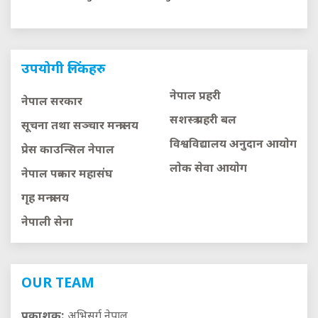
उपयोगी लिंकहरु
नेपाल प्रहरी
नेपाल सरकार
सशस्त्र प्रहरी बल
सूचना तथा सञ्चार मन्त्रालय
विश्वविद्यालय अनुदान आयाेग
प्रेस काउन्सिल नेपाल
लाेक सेवा आयाेग
नेपाल पत्रकार महासंघ
गृह मन्त्रालय
नेपाली सेना
OUR TEAM
प्रकाशक:
अभिसर्ग नेपाल