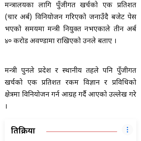
मन्त्रालयका लागि पुँजीगत खर्चको एक प्रतिशत
(चार अर्ब) विनियोजन गरिएको जनाउँदै बजेट पेस
भएको समयमा मन्त्री नियुक्त नभएकाले तीन अर्ब
४० करोड अवण्डामा राखिएको उनले बताए ।
मन्त्री पुनले प्रदेश र स्थानीय तहले पनि पुँजीगत
खर्चको एक प्रतिशत रकम विज्ञान र प्रविधिको
क्षेत्रमा विनियोजन गर्न आग्रह गर्दै आएको उल्लेख गरे
।
प्रतिक्रिया