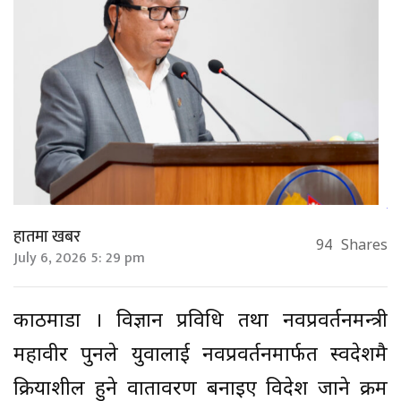
हातमा खबर
94
Shares
July 6, 2026 5: 29 pm
काठमाडौँ । विज्ञान प्रविधि तथा नवप्रवर्तनमन्त्री
महावीर पुनले युवालाई नवप्रवर्तनमार्फत स्वदेशमै
क्रियाशील हुने वातावरण बनाइए विदेश जाने क्रम