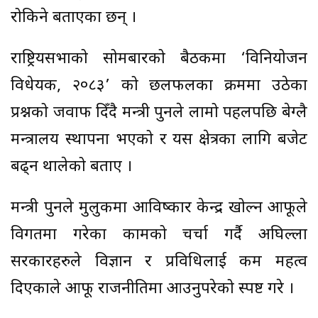
रोकिने बताएका छन् ।
राष्ट्रियसभाको सोमबारको बैठकमा ‘विनियोजन
विधेयक, २०८३’ को छलफलका क्रममा उठेका
प्रश्नको जवाफ दिँदै मन्त्री पुनले लामो पहलपछि बेग्लै
मन्त्रालय स्थापना भएको र यस क्षेत्रका लागि बजेट
बढ्न थालेको बताए ।
मन्त्री पुनले मुलुकमा आविष्कार केन्द्र खोल्न आफूले
विगतमा गरेका कामको चर्चा गर्दै अघिल्ला
सरकारहरुले विज्ञान र प्रविधिलाई कम महत्व
दिएकाले आफू राजनीतिमा आउनुपरेको स्पष्ट गरे ।