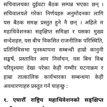
सचिवालयका दुईवटा बैठक सम्पन्न भएका छन् ।
सचिवालयले गरेका निर्णयहरु अनुमोदनका लागि
यस बैठक समक्ष प्रस्तुत हुने नै छन् । अहिले म
महाधिवेशनका सङ्क्षिप्त समिक्षा र यसका मुख्य
सन्देशहरु, यस बीच विकसित राजनीतिक परिस्थिति,
प्रतिनिधिसभा पुनस्र्थापना सम्बन्धी हाम्रो कानुनी
सङ्घर्ष, प्रस्तावित आम निर्वाचन, यस बिच विश्व
परिदृश्यमा देखा परेका केही गम्भीर घटनाक्रम र
हाम्रा तात्कालिक कार्यभारका सम्बन्धमा केही
अवधारणाहरु प्रस्तुत गर्न चाहन्छु :
१. एघारौँ राष्ट्रिय महाधिवेशनको सङ्क्षिप्त