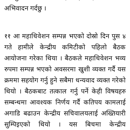
अभिवादन गर्दछु ।
११ औँ महाधिवेशन सम्पन्न भएको दोस्रो दिन पुस ४
गते हामीले केन्द्रीय कमिटीको पहिलो बैठक
आयोजना गरेका थियौँ । बैठकले महाधिवेशन भव्य
रुपमा सम्पन्न भएको अवसरमा खुशी व्यक्त गर्दै यस
क्रममा सहयोग गर्नु हुने सबैमा धन्यवाद व्यक्त गरेको
थियो । बैठकबाट तत्काल गर्नु पर्ने केही विषयहरु
सम्बन्धमा आवश्यक निर्णय गर्दै कतिपय कामलाई
अगाडि बढाउन केन्द्रीय सचिवालयलाई अख्तियारी
सुम्पिइएको थियो । यस बिचमा केन्द्रीय