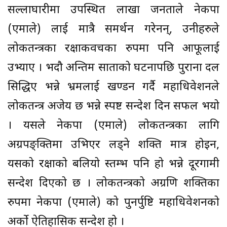
सल्लाघारीमा उपस्थित लाखौँ जनताले नेकपा
(एमाले) लाई मात्रै समर्थन गरेनन्, उनीहरुले
लोकतन्त्रका रक्षाकवचका रुपमा पनि आफूलाई
उभ्याए । भदौ अन्तिम साताको घटनापछि पुराना दल
सिद्धिए भन्ने भ्रमलाई खण्डन गर्दै महाधिवेशनले
लोकतन्त्र अजेय छ भन्ने स्पष्ट सन्देश दिन सफल भयो
। यसले नेकपा (एमाले) लोकतन्त्रका लागि
अग्रपङ्क्तिमा उभिएर लड्ने शक्ति मात्र होइन,
यसको रक्षाको बलियो स्तम्भ पनि हो भन्ने दूरगामी
सन्देश दिएको छ । लोकतन्त्रको अग्रणि शक्तिका
रुपमा नेकपा (एमाले) को पुनर्पुष्टि महाधिवेशनको
अर्को ऐतिहासिक सन्देश हो ।