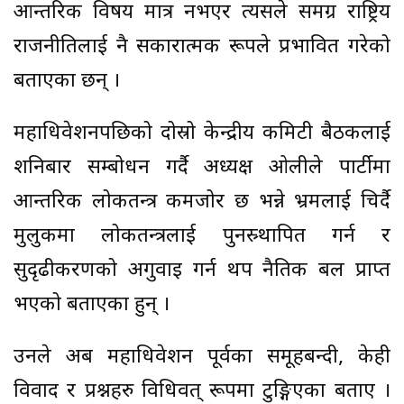
आन्तरिक विषय मात्र नभएर त्यसले समग्र राष्ट्रिय
राजनीतिलाई नै सकारात्मक रूपले प्रभावित गरेको
बताएका छन् ।
महाधिवेशनपछिको दोस्रो केन्द्रीय कमिटी बैठकलाई
शनिबार सम्बोधन गर्दै अध्यक्ष ओलीले पार्टीमा
आन्तरिक लोकतन्त्र कमजोर छ भन्ने भ्रमलाई चिर्दै
मुलुकमा लोकतन्त्रलाई पुनस्र्थापित गर्न र
सुदृढीकरणको अगुवाइ गर्न थप नैतिक बल प्राप्त
भएको बताएका हुन् ।
उनले अब महाधिवेशन पूर्वका समूहबन्दी, केही
विवाद र प्रश्नहरु विधिवत् रूपमा टुङ्गिएका बताए ।