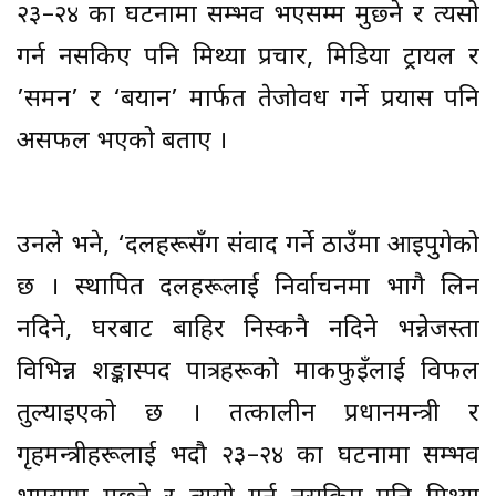
२३–२४ का घटनामा सम्भव भएसम्म मुछ्ने र त्यसो
गर्न नसकिए पनि मिथ्या प्रचार, मिडिया ट्रायल र
’समन’ र ‘बयान’ मार्फत तेजोवध गर्ने प्रयास पनि
असफल भएको बताए ।
उनले भने, ‘दलहरूसँग संवाद गर्ने ठाउँमा आइपुगेको
छ । स्थापित दलहरूलाई निर्वाचनमा भागै लिन
नदिने, घरबाट बाहिर निस्कनै नदिने भन्नेजस्ता
विभिन्न शङ्कास्पद पात्रहरूको माकफुइँलाई विफल
तुल्याइएको छ । तत्कालीन प्रधानमन्त्री र
गृहमन्त्रीहरूलाई भदौ २३–२४ का घटनामा सम्भव