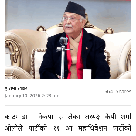
हातमा खबर
564
Shares
January 10, 2026 2: 23 pm
काठमाडौँ । नेकपा एमालेका अध्यक्ष केपी शर्मा
ओलीले पार्टीको ११ औँ महाधिवेशन पार्टीको