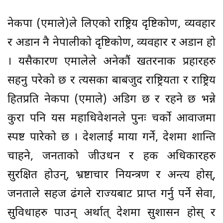
नेकपा (एमाले)ले लिएको राष्ट्रिय दृष्टिकोण, व्यवहार
र अडान नै नेपालीको दृष्टिकोण, व्यवहार र अडान हो
। यसैकारण एमालेले अनेकौं खतरनाक प्रहारहरु
सहनु परेको छ र त्यसका बाबजुद राष्ट्रियता र राष्ट्रिय
हितप्रति नेकपा (एमाले) अडिग छ र रहने छ भन्ने
कुरा पनि यस महाधिवेशनले पुनः चर्को आवाजमा
स्पष्ट पारेको छ । देशलाई माया गर्ने, देशमा शान्ति
चाहने, जनताको जीउधन र हक अधिकारहरु
सुरक्षित होउन्, भ्रष्टाचार नियन्त्रण र अन्त्य होस्,
जनताले सहज ढंगले राज्यबाट प्राप्त गर्नु पर्ने सेवा,
सुविधाहरु पाउन् अर्थात् देशमा सुशासन होस् र