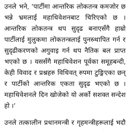
उनले भने, ‘पार्टीमा आन्तरिक लोकतन्त्र कमजोर छ
भन्ने भ्रमलाई महाधिवेशनबाट चिरिएको छ ।
आन्तरिक लोकतन्त्र थप सुदृढ बनाएसँगै हाम्रो
पार्टीलाई मुलुकमा लोकतन्त्रलाई पुनस्र्थापित गर्न र
सुदृढीकरणको अगुवाइ गर्न थप नैतिक बल प्राप्त
भएको छ । यससँगै महाधिवेशन पूर्वका समूहबन्दी,
केही विवाद र प्रश्नहरु विधिवत् रुपमा टुङ्गिएका छन्
र पार्टीको आन्तरिक एकता सुदृढ भएको छ ।
महाधिवेशनले दिन खोजेको यो अर्को सशक्त सन्देश
हो ।’
उनले तत्कालीन प्रधानमन्त्री र गृहमन्त्रीहरूलाई भदौ