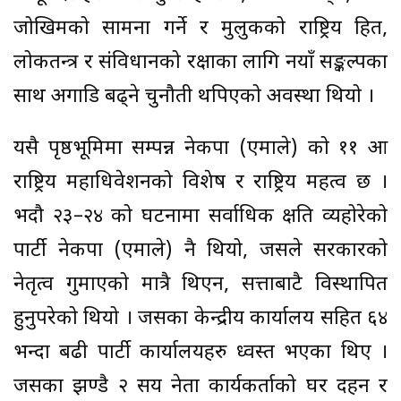
जोखिमको सामना गर्ने र मुलुकको राष्ट्रिय हित,
लोकतन्त्र र संविधानको रक्षाका लागि नयाँ सङ्कल्पका
साथ अगाडि बढ्ने चुनौती थपिएको अवस्था थियो ।
यसै पृष्ठभूमिमा सम्पन्न नेकपा (एमाले) को ११ औँ
राष्ट्रिय महाधिवेशनको विशेष र राष्ट्रिय महत्व छ ।
भदौ २३–२४ को घटनामा सर्वाधिक क्षति व्यहोरेको
पार्टी नेकपा (एमाले) नै थियो, जसले सरकारको
नेतृत्व गुमाएको मात्रै थिएन, सत्ताबाटै विस्थापित
हुनुपरेको थियो । जसका केन्द्रीय कार्यालय सहित ६४
भन्दा बढी पार्टी कार्यालयहरु ध्वस्त भएका थिए ।
जसका झण्डै २ सय नेता कार्यकर्ताको घर दहन र