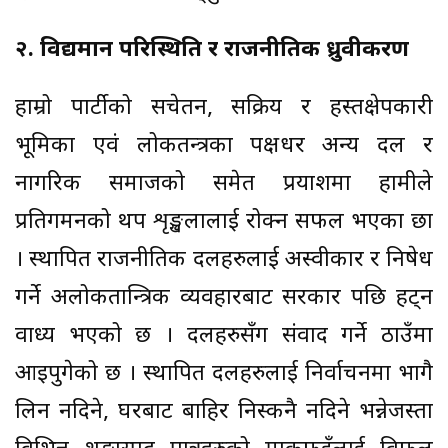
२. विद्यमान परिस्थिति र राजनीतिक ध्रुवीकरण
हाम्रो पार्टीको सचेतन, सक्रिय र हस्तक्षेपकारी
भूमिका एवं लोकतन्त्रका पक्षधर अन्य दल र
नागरिक समाजको समेत प्रयाशमा हामीले
प्रतिगमनको थप शृङ्खलालाई रोक्न सफल भएका छौँ
। स्थापित राजनीतिक दलहरुलाई अस्वीकार र निषेध
गर्ने अलोकतान्त्रिक व्यवहारबाट सरकार पछि हट्न
वाध्य भएको छ । दलहरुसँग संवाद गर्ने ठाउँमा
आइपुगेको छ । स्थापित दलहरुलाई निर्वाचनमा भागै
लिन नदिने, घरबाट बाहिर निस्कनै नदिने भन्नेजस्ता