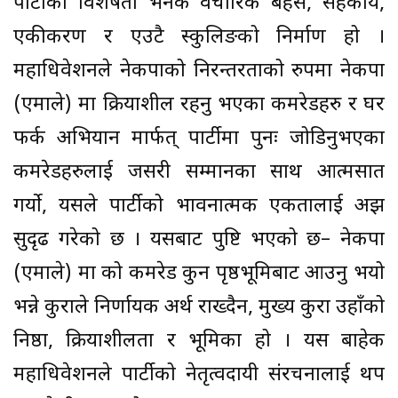
पार्टीको विशेषता भनेकै वैचारिक बहस, सहकार्य,
एकीकरण र एउटै स्कुलिङको निर्माण हो ।
महाधिवेशनले नेकपाको निरन्तरताको रुपमा नेकपा
(एमाले) मा क्रियाशील रहनु भएका कमरेडहरु र घर
फर्क अभियान मार्फत् पार्टीमा पुनः जोडिनुभएका
कमरेडहरुलाई जसरी सम्मानका साथ आत्मसात
गर्यो, यसले पार्टीको भावनात्मक एकतालाई अझ
सुदृढ गरेको छ । यसबाट पुष्टि भएको छ– नेकपा
(एमाले) मा को कमरेड कुन पृष्ठभूमिबाट आउनु भयो
भन्ने कुराले निर्णायक अर्थ राख्दैन, मुख्य कुरा उहाँको
निष्ठा, क्रियाशीलता र भूमिका हो । यस बाहेक
महाधिवेशनले पार्टीको नेतृत्वदायी संरचनालाई थप