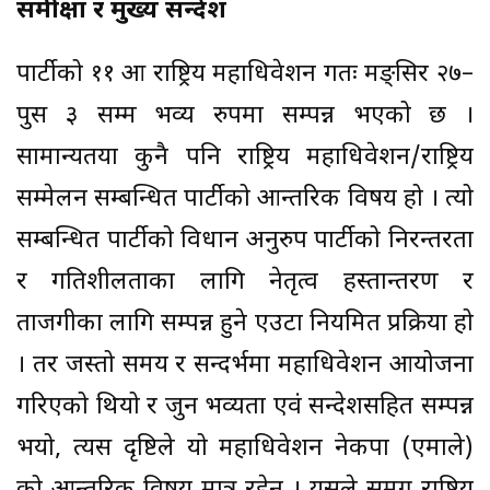
समीक्षा र मुख्य सन्देश
पार्टीको ११ औँ राष्ट्रिय महाधिवेशन गतः मङ्सिर २७–
पुस ३ सम्म भव्य रुपमा सम्पन्न भएको छ ।
सामान्यतया कुनै पनि राष्ट्रिय महाधिवेशन/राष्ट्रिय
सम्मेलन सम्बन्धित पार्टीको आन्तरिक विषय हो । त्यो
सम्बन्धित पार्टीको विधान अनुरुप पार्टीको निरन्तरता
र गतिशीलताका लागि नेतृत्व हस्तान्तरण र
ताजगीका लागि सम्पन्न हुने एउटा नियमित प्रक्रिया हो
। तर जस्तो समय र सन्दर्भमा महाधिवेशन आयोजना
गरिएको थियो र जुन भव्यता एवं सन्देशसहित सम्पन्न
भयो, त्यस दृष्टिले यो महाधिवेशन नेकपा (एमाले)