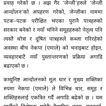
प्रवाह गरेको छ । अझ गैर ‘जेन्जी’हरुले ‘जेन्जी
आन्दोलन‘को अपहरण गरेको, जेन्जीका नाममा
पटक–पटक परीक्षित भएका पुरानै पात्रहरुको
सरकार बनेको र नयाँ भनिने समूहहरुको नेतृत्व पनि
त्यस्तै थोत्रा र दूषित पात्रहरुले कब्जा गरिरहेको
अवस्था बीच नेकपा (एमाले) को भनाइबाट होइन,
व्यवहारबाटै नयाँ पुस्तान्तरणको प्रक्रिया अगाडि
बढाएको छ ।
कम्युनिष्ट आन्दोलनको मूल धार र मुख्य शक्तिका
रुपमा नेकपा (एमाले) ले विभिन्न धार, समूह र
शक्तिहरुलाई एकत्रित गर्दै अगाडि बढेको छ । यस