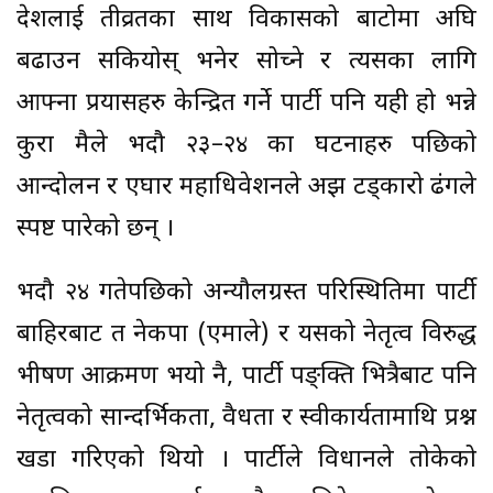
देशलाई तीव्रतका साथ विकासको बाटोमा अघि
बढाउन सकियोस् भनेर सोच्ने र त्यसका लागि
आफ्ना प्रयासहरु केन्द्रित गर्ने पार्टी पनि यही हो भन्ने
कुरा मैले भदौ २३–२४ का घटनाहरु पछिको
आन्दोलन र एघारैँ महाधिवेशनले अझ टड्कारो ढंगले
स्पष्ट पारेको छन् ।
भदौ २४ गतेपछिको अन्यौलग्रस्त परिस्थितिमा पार्टी
बाहिरबाट त नेकपा (एमाले) र यसको नेतृत्व विरुद्ध
भीषण आक्रमण भयो नै, पार्टी पङ्क्ति भित्रैबाट पनि
नेतृत्वको सान्दर्भिकता, वैधता र स्वीकार्यतामाथि प्रश्न
खडा गरिएको थियो । पार्टीले विधानले तोकेको