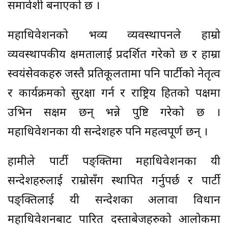
समावेशी बनाएको छ ।
महाधिवेशनको भव्य व्यवस्थापनले हाम्रो
व्यवस्थापकीय क्षमतालाई प्रदर्शित गरेको छ र हाम्रा
स्वयंसेवकहरु जस्तै प्रतिकूलतामा पनि पार्टीको नेतृत्व
र कार्यक्रमको सुरक्षा गर्न र राष्ट्रिय हितको पक्षमा
उभिन सक्षम छन् भन्ने पुष्टि गरेको छ ।
महाधिवेशनका यी सन्देशहरु पनि महत्वपूर्ण छन् ।
हामीले पार्टी पङ्क्तिमा महाधिवेशनका यी
सन्देशहरुलाई राम्रोसँग स्थापित गर्नुपर्छ र पार्टी
पङ्क्तिलाई यी सन्देशका अलावा विधान
महाधिवेशनबाट पारित दस्ताबेजहरुको आलोकमा