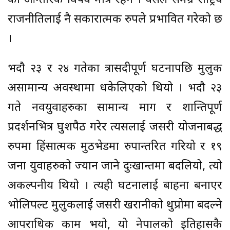
को आन्तरिक विषय मात्र रहेन । यसले समग्र राष्ट्रिय
राजनीतिलाई नै सकारात्मक रुपले प्रभावित गरेको छ
।
भदौ २३ र २४ गतेका त्रासदीपूर्ण घटनापछि मुलुक
असामान्य अवस्थामा धकेलिएको थियो । भदौ २३
गते नवयुवाहरुका सामान्य माग र शान्तिपूर्ण
प्रदर्शनभित्र घुशपैठ गरेर त्यसलाई जसरी योजनाबद्ध
रुपमा हिंसात्मक मुठभेडमा रुपान्तरित गरियो र १९
जना युवाहरुको ज्यान जाने दुःखान्तमा बदलियो, त्यो
अकल्पनीय थियो । त्यही घटनालाई बाहना बनाएर
भोलिपल्ट मुलुकलाई जसरी खरानीको थुप्रोमा बदल्ने
आपराधिक काम भयो, यो नेपालको इतिहासकै