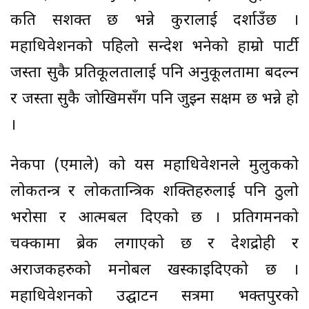
कति सशक्त छ भन्ने कुरालाई दर्शाउँछ ।
महाधिवेशनको पहिलो सन्देश भनेको हाम्रो पार्टी
जस्ता सुकै प्रतिकूलतालाई पनि अनुकूलतामा बदल्न
र जस्ता सुकै जोखिमसँग पनि जुझ्न सक्षम छ भन्ने हो
।
नेकपा (एमाले) को यस महाधिवेशनले मुलुकको
लोकतन्त्र र लोकतान्त्रिक शक्तिहरुलाई पनि ठुलो
भरोसा र आत्मबल दिएको छ । प्रतिगमनको
चक्कामा ब्रेक लगाएको छ र देशद्रोही र
अराजकहरुको मनोबल खस्काइदिएको छ ।
महाधिवेशनको उद्घाटन सत्रमा भक्तपुरको