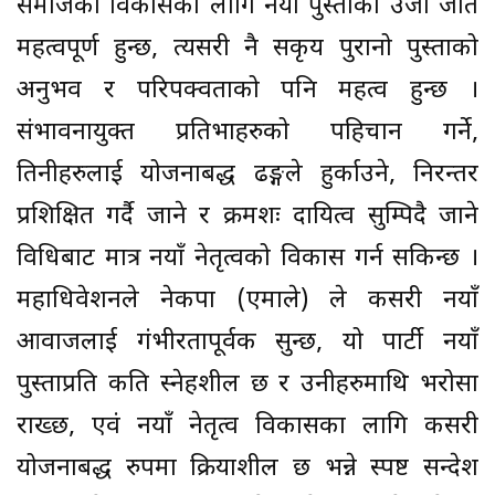
समाजको विकासका लागि नयाँ पुस्ताको उर्जा जति
महत्वपूर्ण हुन्छ, त्यसरी नै सकृय पुरानो पुस्ताको
अनुभव र परिपक्वताको पनि महत्व हुन्छ ।
संभावनायुक्त प्रतिभाहरुको पहिचान गर्ने,
तिनीहरुलाई योजनाबद्ध ढङ्गले हुर्काउने, निरन्तर
प्रशिक्षित गर्दै जाने र क्रमशः दायित्व सुम्पिदै जाने
विधिबाट मात्र नयाँ नेतृत्वको विकास गर्न सकिन्छ ।
महाधिवेशनले नेकपा (एमाले) ले कसरी नयाँ
आवाजलाई गंभीरतापूर्वक सुन्छ, यो पार्टी नयाँ
पुस्ताप्रति कति स्नेहशील छ र उनीहरुमाथि भरोसा
राख्छ, एवं नयाँ नेतृत्व विकासका लागि कसरी
योजनाबद्ध रुपमा क्रियाशील छ भन्ने स्पष्ट सन्देश