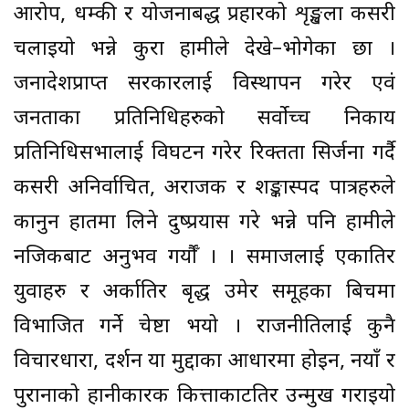
आरोप, धम्की र योजनाबद्ध प्रहारको शृङ्खला कसरी
चलाइयो भन्ने कुरा हामीले देखे–भोगेका छौँ ।
जनादेशप्राप्त सरकारलाई विस्थापन गरेर एवं
जनताका प्रतिनिधिहरुको सर्वोच्च निकाय
प्रतिनिधिसभालाई विघटन गरेर रिक्तता सिर्जना गर्दै
कसरी अनिर्वाचित, अराजक र शङ्कास्पद पात्रहरुले
कानुन हातमा लिने दुष्प्रयास गरे भन्ने पनि हामीले
नजिकबाट अनुभव गर्यौँ । । समाजलाई एकातिर
युवाहरु र अर्कातिर बृद्ध उमेर समूहका बिचमा
विभाजित गर्ने चेष्टा भयो । राजनीतिलाई कुनै
विचारधारा, दर्शन या मुद्दाका आधारमा होइन, नयाँ र
पुरानाको हानीकारक कित्ताकाटतिर उन्मुख गराइयो